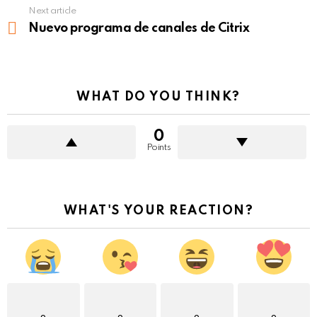
Next article
Nuevo programa de canales de Citrix
WHAT DO YOU THINK?
0
Points
WHAT'S YOUR REACTION?