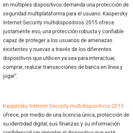
en múltiples dispositivos demanda una protección de
seguridad multiplataforma para el usuario. Kaspersky
Internet Security multidispositivos 2015 ofrece
justamente eso, una protección robusta y confiable
capaz de proteger a los usuarios de amenazas
existentes y nuevas a través de los diferentes
dispositivos que utilicen ya sea para interactuar,
comprar, realizar transacciones de banca en línea y
jugar”.
Kaspersky Internet Security multidispositivos 2015
ofrece, por medio de una licencia única, protección de
su identidad digital, sus finanzas y su información
confidencial sin importar el dispositivo que esté