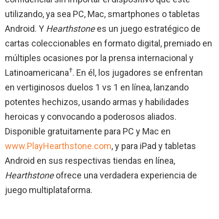
utilizando, ya sea PC, Mac, smartphones o tabletas
Android. Y
Hearthstone
es un juego estratégico de
cartas coleccionables en formato digital, premiado en
múltiples ocasiones por la prensa internacional y
†
Latinoamericana
. En él, los jugadores se enfrentan
en vertiginosos duelos 1 vs 1 en línea, lanzando
potentes hechizos, usando armas y habilidades
heroicas y convocando a poderosos aliados.
Disponible gratuitamente para PC y Mac en
www.PlayHearthstone.com
, y para iPad y tabletas
Android en sus respectivas tiendas en línea,
Hearthstone
ofrece una verdadera experiencia de
juego multiplataforma.