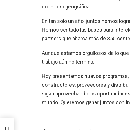
cobertura geográfica.
En tan solo un año, juntos hemos logra
Hemos sentado las bases para Interc
partners que abarca más de 350 centro
Aunque estamos orgullosos de lo que
trabajo aún no termina.
Hoy presentamos nuevos programas, ser
constructores, proveedores y distribu
sigan aprovechando las oportunidades 
mundo. Queremos ganar juntos con In
el