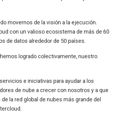
do movernos de la visión a la ejecución.
loud con un valioso ecosistema de más de 60
s de datos alrededor de 50 países.
 hemos logrado colectivamente, nuestro
vicios e iniciativas para ayudar a los
idores de nube a crecer con nosotros y a que
de la red global de nubes más grande del
tercloud.