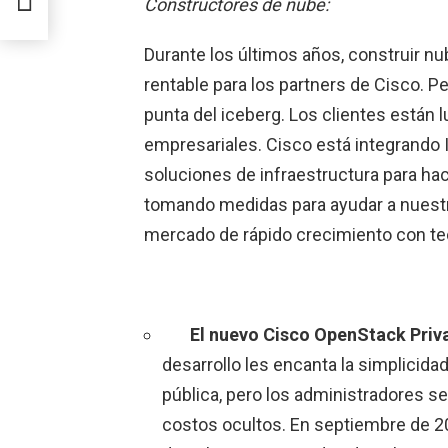
Constructores de nube:
Durante los últimos años, construir nu
rentable para los partners de Cisco. Pe
punta del iceberg. Los clientes están
empresariales. Cisco está integrando 
soluciones de infraestructura para hac
tomando medidas para ayudar a nuest
mercado de rápido crecimiento con te
El nuevo
Cisco OpenStack Priv
desarrollo les encanta la simplicidad,
pública, pero los administradores se 
costos ocultos. En septiembre de 20