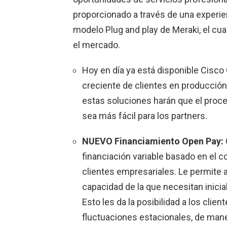
proporcionado a través de una experienc
modelo Plug and play de Meraki, el cu
el mercado.
Hoy en día ya está disponible Cisco 
creciente de clientes en producció
estas soluciones harán que el proce
sea más fácil para los partners.
NUEVO Financiamiento Open Pay:
financiación variable basado en el c
clientes empresariales. Le permite
capacidad de la que necesitan inici
Esto les da la posibilidad a los clie
fluctuaciones estacionales, de mane