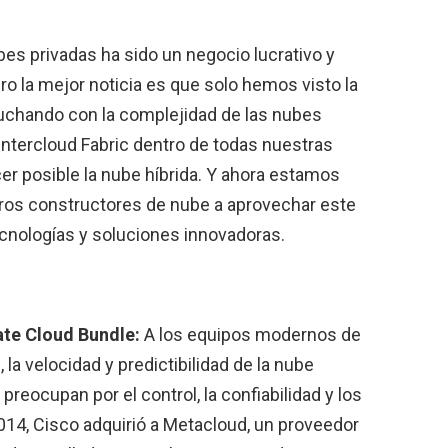
bes privadas ha sido un negocio lucrativo y
ro la mejor noticia es que solo hemos visto la
 luchando con la complejidad de las nubes
Intercloud Fabric dentro de todas nuestras
er posible la nube híbrida. Y ahora estamos
ros constructores de nube a aprovechar este
cnologías y soluciones innovadoras.
ate Cloud Bundle:
A los equipos modernos de
 la velocidad y predictibilidad de la nube
preocupan por el control, la confiabilidad y los
14, Cisco adquirió a Metacloud, un proveedor