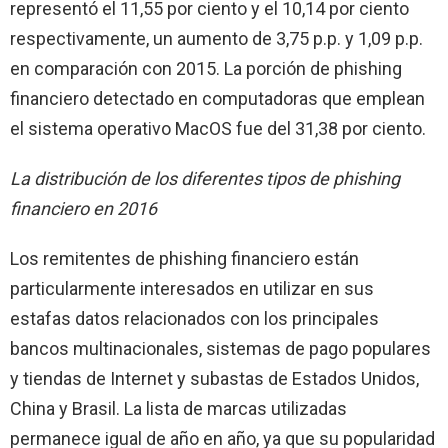
representó el 11,55 por ciento y el 10,14 por ciento
respectivamente, un aumento de 3,75 p.p. y 1,09 p.p.
en comparación con 2015. La porción de phishing
financiero detectado en computadoras que emplean
el sistema operativo MacOS fue del 31,38 por ciento.
La distribución de los diferentes tipos de phishing
financiero en 2016
Los remitentes de phishing financiero están
particularmente interesados en utilizar en sus
estafas datos relacionados con los principales
bancos multinacionales, sistemas de pago populares
y tiendas de Internet y subastas de Estados Unidos,
China y Brasil. La lista de marcas utilizadas
permanece igual de año en año, ya que su popularidad