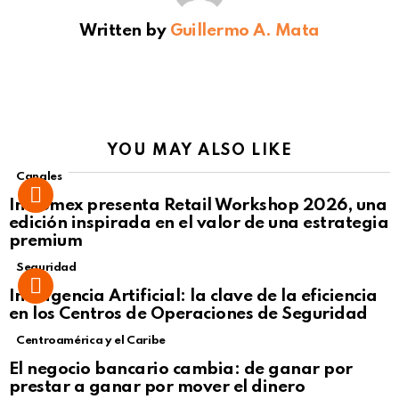
Written by
Guillermo A. Mata
YOU MAY ALSO LIKE
Canales
Intcomex presenta Retail Workshop 2026, una
edición inspirada en el valor de una estrategia
premium
Seguridad
Inteligencia Artificial: la clave de la eficiencia
en los Centros de Operaciones de Seguridad
Centroamérica y el Caribe
El negocio bancario cambia: de ganar por
prestar a ganar por mover el dinero