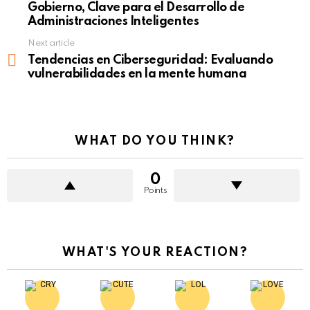
Gobierno, Clave para el Desarrollo de
Administraciones Inteligentes
Next article
Tendencias en Ciberseguridad: Evaluando
vulnerabilidades en la mente humana
WHAT DO YOU THINK?
0
Points
WHAT'S YOUR REACTION?