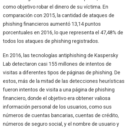
como objetivo robar el dinero de su víctima. En
comparación con 2015, la cantidad de ataques de
phishing financieros aumentó 13,14 puntos
porcentuales en 2016, lo que representa el 47,48% de
todos los ataques de phishing registrados.
En 2016, las tecnologías antiphishing de Kaspersky
Lab detectaron casi 155 millones de intentos de
visitas a diferentes tipos de páginas de phishing. De
estos, más de la mitad de las detecciones heurísticas
fueron intentos de visita a una página de phishing
financiero, donde el objetivo era obtener valiosa
información personal de los usuarios, como sus
números de cuentas bancarias, cuentas de crédito,
números de seguro social, y el nombre de usuario y