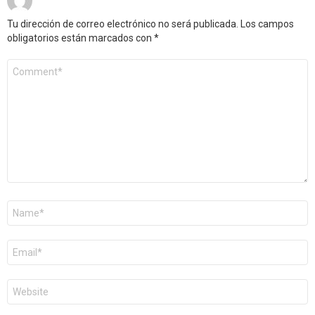
Tu dirección de correo electrónico no será publicada.
Los campos
obligatorios están marcados con
*
Comentario
*
Nombre
*
Correo
electrónico
*
Web