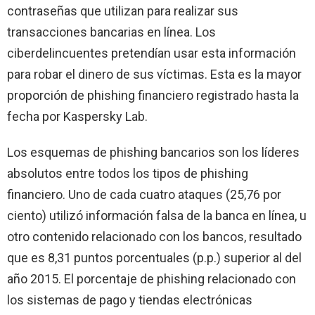
contraseñas que utilizan para realizar sus
transacciones bancarias en línea. Los
ciberdelincuentes pretendían usar esta información
para robar el dinero de sus víctimas. Esta es la mayor
proporción de phishing financiero registrado hasta la
fecha por Kaspersky Lab.
Los esquemas de phishing bancarios son los líderes
absolutos entre todos los tipos de phishing
financiero. Uno de cada cuatro ataques (25,76 por
ciento) utilizó información falsa de la banca en línea, u
otro contenido relacionado con los bancos, resultado
que es 8,31 puntos porcentuales (p.p.) superior al del
año 2015. El porcentaje de phishing relacionado con
los sistemas de pago y tiendas electrónicas