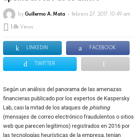
by
Guillermo A. Mata
febrero 27, 2017, 10:49 am
1.8k
Views
LINKEDIN
FACEBOOK
TWITTER
Según un análisis del panorama de las amenazas
financieras publicado por los expertos de Kaspersky
Lab, casi la mitad de los ataques de
phishing
(mensajes de correo electrónico fraudulentos o sitios
web que parecen legítimos) registrados en 2016 por
las tecnologías heurísticas de la empresa, tenían