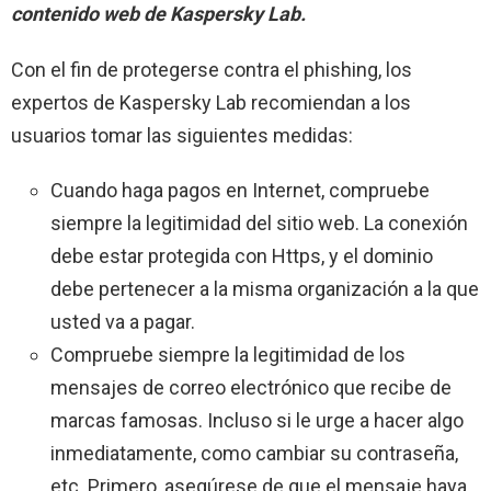
contenido web de Kaspersky Lab.
Con el fin de protegerse contra el phishing, los
expertos de Kaspersky Lab recomiendan a los
usuarios tomar las siguientes medidas:
Cuando haga pagos en Internet, compruebe
siempre la legitimidad del sitio web. La conexión
debe estar protegida con Https, y el dominio
debe pertenecer a la misma organización a la que
usted va a pagar.
Compruebe siempre la legitimidad de los
mensajes de correo electrónico que recibe de
marcas famosas. Incluso si le urge a hacer algo
inmediatamente, como cambiar su contraseña,
etc. Primero, asegúrese de que el mensaje haya