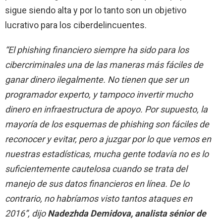
sigue siendo alta y por lo tanto son un objetivo
lucrativo para los ciberdelincuentes.
“El phishing financiero siempre ha sido para los
cibercriminales una de las maneras más fáciles de
ganar dinero ilegalmente. No tienen que ser un
programador experto, y tampoco invertir mucho
dinero en infraestructura de apoyo. Por supuesto, la
mayoría de los esquemas de phishing son fáciles de
reconocer y evitar, pero a juzgar por lo que vemos en
nuestras estadísticas, mucha gente todavía no es lo
suficientemente cautelosa cuando se trata del
manejo de sus datos financieros en línea. De lo
contrario, no habríamos visto tantos ataques en
2016”, dijo
Nadezhda Demidova, analista sénior de