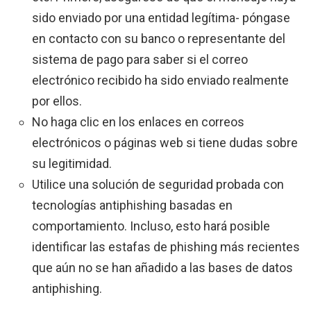
sido enviado por una entidad legítima- póngase
en contacto con su banco o representante del
sistema de pago para saber si el correo
electrónico recibido ha sido enviado realmente
por ellos.
No haga clic en los enlaces en correos
electrónicos o páginas web si tiene dudas sobre
su legitimidad.
Utilice una solución de seguridad probada con
tecnologías antiphishing basadas en
comportamiento. Incluso, esto hará posible
identificar las estafas de phishing más recientes
que aún no se han añadido a las bases de datos
antiphishing.