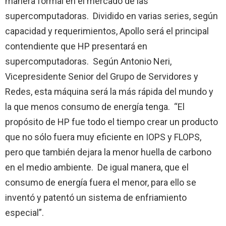
manera formal en el mercado de las
supercomputadoras. Dividido en varias series, según
capacidad y requerimientos, Apollo será el principal
contendiente que HP presentará en
supercomputadoras. Según Antonio Neri,
Vicepresidente Senior del Grupo de Servidores y
Redes, esta máquina será la más rápida del mundo y
la que menos consumo de energía tenga. “El
propósito de HP fue todo el tiempo crear un producto
que no sólo fuera muy eficiente en IOPS y FLOPS,
pero que también dejara la menor huella de carbono
en el medio ambiente. De igual manera, que el
consumo de energía fuera el menor, para ello se
inventó y patentó un sistema de enfriamiento
especial”.