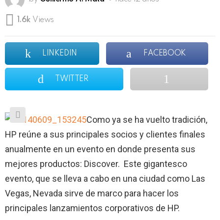
1.6k
Views
LINKEDIN
FACEBOOK
TWITTER
Como ya se ha vuelto tradición,
HP reúne a sus principales socios y clientes finales
anualmente en un evento en donde presenta sus
mejores productos: Discover. Este gigantesco
evento, que se lleva a cabo en una ciudad como Las
Vegas, Nevada sirve de marco para hacer los
principales lanzamientos corporativos de HP.