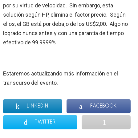
por su virtud de velocidad. Sin embargo, esta
solución según HP, elimina el factor precio. Según
ellos, el GB está por debajo de los US$2,00. Algo no
logrado nunca antes y con una garantía de tiempo
efectivo de 99.9999%
Estaremos actualizando más información en el
transcurso del evento.
LINKEDIN
FACEBOOK
TWITTER