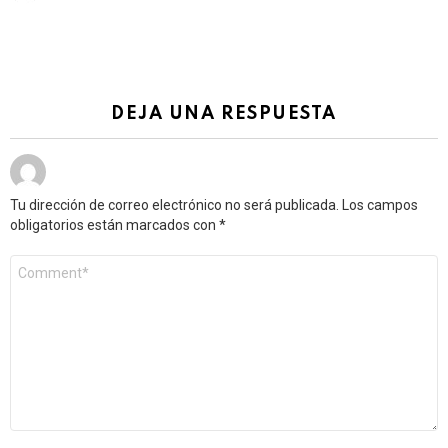
DEJA UNA RESPUESTA
Tu dirección de correo electrónico no será publicada.
Los campos
obligatorios están marcados con
*
Comentario
*