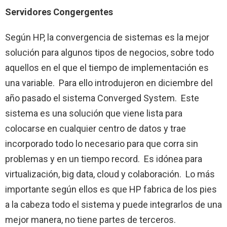
Servidores Congergentes
Según HP, la convergencia de sistemas es la mejor
solución para algunos tipos de negocios, sobre todo
aquellos en el que el tiempo de implementación es
una variable. Para ello introdujeron en diciembre del
año pasado el sistema Converged System. Este
sistema es una solución que viene lista para
colocarse en cualquier centro de datos y trae
incorporado todo lo necesario para que corra sin
problemas y en un tiempo record. Es idónea para
virtualización, big data, cloud y colaboración. Lo más
importante según ellos es que HP fabrica de los pies
a la cabeza todo el sistema y puede integrarlos de una
mejor manera, no tiene partes de terceros.