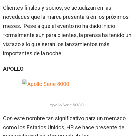
Clientes finales y socios, se actualizan en las
novedades que la marca presentará en los próximos
meses. Pese a que el evento no ha dado inicio
formalmente aún para clientes, la prensa ha tenido un
vistazo a lo que serán los lanzamientos más
importantes de la noche.
APOLLO
Apollo Serie 8000
Con este nombre tan significativo para un mercado
como los Estados Unidos, HP se hace presente de