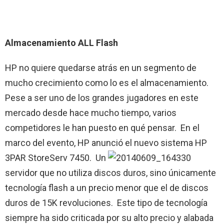
Almacenamiento ALL Flash
HP no quiere quedarse atrás en un segmento de
mucho crecimiento como lo es el almacenamiento.
Pese a ser uno de los grandes jugadores en este
mercado desde hace mucho tiempo, varios
competidores le han puesto en qué pensar. En el
marco del evento, HP anunció el nuevo sistema HP
3PAR StoreServ 7450. Un
servidor que no utiliza discos duros, sino únicamente
tecnología flash a un precio menor que el de discos
duros de 15K revoluciones. Este tipo de tecnología
siempre ha sido criticada por su alto precio y alabada