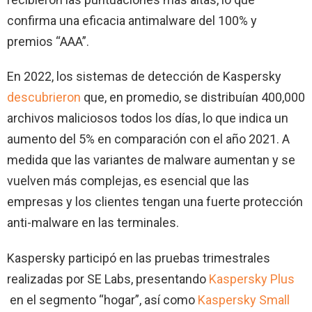
confirma una eficacia antimalware del 100% y
premios “AAA”.
En 2022, los sistemas de detección de Kaspersky
descubrieron
que, en promedio, se distribuían 400,000
archivos maliciosos todos los días, lo que indica un
aumento del 5% en comparación con el año 2021. A
medida que las variantes de malware aumentan y se
vuelven más complejas, es esencial que las
empresas y los clientes tengan una fuerte protección
anti-malware en las terminales.
Kaspersky participó en las pruebas trimestrales
realizadas por SE Labs, presentando
Kaspersky Plus
en el segmento “hogar”, así como
Kaspersky Small