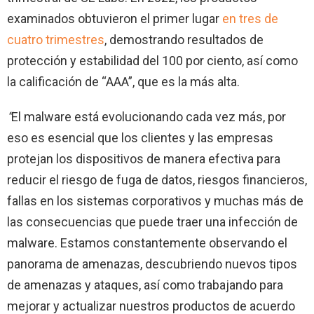
examinados obtuvieron el primer lugar
en tres de
cuatro trimestres
, demostrando resultados de
protección y estabilidad del 100 por ciento, así como
la calificación de “AAA”, que es la más alta.
“
El malware está evolucionando cada vez más, por
eso es esencial que los clientes y las empresas
protejan los dispositivos de manera efectiva para
reducir el riesgo de fuga de datos, riesgos financieros,
fallas en los sistemas corporativos y muchas más de
las consecuencias que puede traer una infección de
malware. Estamos constantemente observando el
panorama de amenazas, descubriendo nuevos tipos
de amenazas y ataques, así como trabajando para
mejorar y actualizar nuestros productos de acuerdo