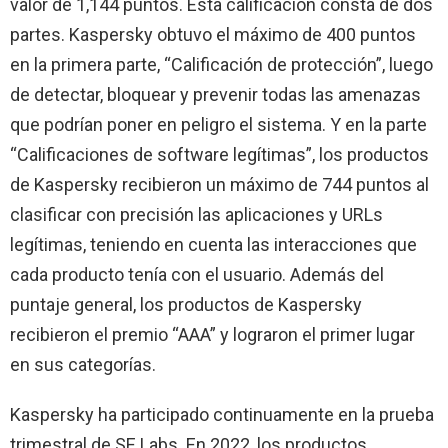
valor de 1,144 puntos. Esta calificación consta de dos
partes. Kaspersky obtuvo el máximo de 400 puntos
en la primera parte, “Calificación de protección”, luego
de detectar, bloquear y prevenir todas las amenazas
que podrían poner en peligro el sistema. Y en la parte
“Calificaciones de software legítimas”, los productos
de Kaspersky recibieron un máximo de 744 puntos al
clasificar con precisión las aplicaciones y URLs
legítimas, teniendo en cuenta las interacciones que
cada producto tenía con el usuario. Además del
puntaje general, los productos de Kaspersky
recibieron el premio “AAA” y lograron el primer lugar
en sus categorías.
Kaspersky ha participado continuamente en la prueba
trimestral de SE Labs. En 2022, los productos