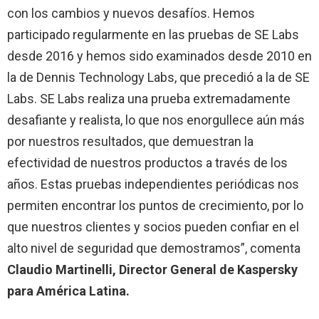
con los cambios y nuevos desafíos. Hemos
participado regularmente en las pruebas de SE Labs
desde 2016 y hemos sido examinados desde 2010 en
la de Dennis Technology Labs, que precedió a la de SE
Labs. SE Labs realiza una prueba extremadamente
desafiante y realista, lo que nos enorgullece aún más
por nuestros resultados, que demuestran la
efectividad de nuestros productos a través de los
años. Estas pruebas independientes periódicas nos
permiten encontrar los puntos de crecimiento, por lo
que nuestros clientes y socios pueden confiar en el
alto nivel de seguridad que demostramos”, comenta
Claudio Martinelli, Director General de Kaspersky
para América Latina.