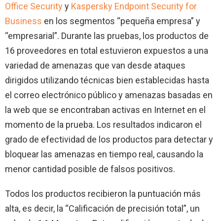
Office Security
y
Kaspersky Endpoint Security for
Business
en los segmentos “pequeña empresa” y
“empresarial”. Durante las pruebas, los productos de
16 proveedores en total estuvieron expuestos a una
variedad de amenazas que van desde ataques
dirigidos utilizando técnicas bien establecidas hasta
el correo electrónico público y amenazas basadas en
la web que se encontraban activas en Internet en el
momento de la prueba. Los resultados indicaron el
grado de efectividad de los productos para detectar y
bloquear las amenazas en tiempo real, causando la
menor cantidad posible de falsos positivos.
Todos los productos recibieron la puntuación más
alta, es decir, la “Calificación de precisión total”, un