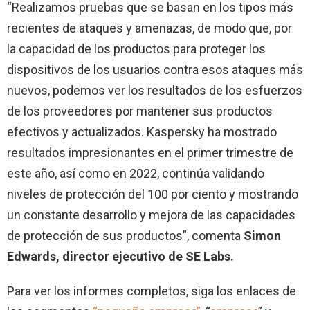
“Realizamos pruebas que se basan en los tipos más
recientes de ataques y amenazas, de modo que, por
la capacidad de los productos para proteger los
dispositivos de los usuarios contra esos ataques más
nuevos, podemos ver los resultados de los esfuerzos
de los proveedores por mantener sus productos
efectivos y actualizados. Kaspersky ha mostrado
resultados impresionantes en el primer trimestre de
este año, así como en 2022, continúa validando
niveles de protección del 100 por ciento y mostrando
un constante desarrollo y mejora de las capacidades
de protección de sus productos”, comenta
Simon
Edwards, director ejecutivo de SE Labs.
Para ver los informes completos, siga los enlaces de