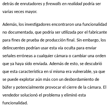
detrás de enrutadores y
firewalls en realidad
podría ser
varias veces mayor.
Además, los investigadores encontraron una funcionalidad
no documentada, que podría ser utilizada por el fabricante
para fines de prueba de producción final. Sin embargo, los
delincuentes podrían usar esta vía oculta para enviar
señales erróneas a cualquier cámara o cambiar una orden
que ya haya sido enviada. Además de esto, se descubrió
que esta característica en sí misma era vulnerable, ya que
se puede explotar aún más con un desbordamiento de
búfer y potencialmente provocar el cierre de la cámara. El
vendedor solucionó el problema y eliminó esta
funcionalidad.