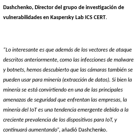
Dashchenko, Director del grupo de investigación de
vulnerabilidades en Kaspersky Lab ICS CERT
.
“Lo interesante es que además de los vectores de ataque
descritos anteriormente, como las infecciones de malware
y botnets, hemos descubierto que las cámaras también se
pueden usar para minería (extracción de datos). Si bien la
minería se está convirtiendo en una de las principales
amenazas de seguridad que enfrentan las empresas, la
minería del IoT es una tendencia emergente debido a la
creciente prevalencia de los dispositivos para IoT, y
continuará aumentando”,
añadió Dashchenko.