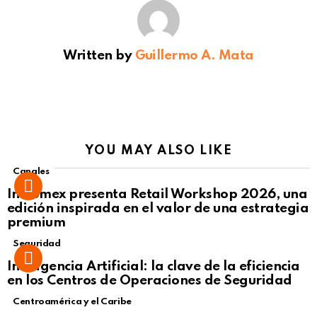
Written by
Guillermo A. Mata
YOU MAY ALSO LIKE
Canales
Intcomex presenta Retail Workshop 2026, una
edición inspirada en el valor de una estrategia
premium
Seguridad
Inteligencia Artificial: la clave de la eficiencia
en los Centros de Operaciones de Seguridad
Centroamérica y el Caribe