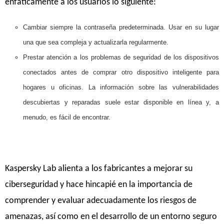
enfáticamente a los usuarios lo siguiente:
Cambiar siempre la contraseña predeterminada. Usar en su lugar
una que sea compleja y actualizarla regularmente.
Prestar atención a los problemas de seguridad de los dispositivos
conectados antes de comprar otro dispositivo inteligente para
hogares u oficinas. La información sobre las vulnerabilidades
descubiertas y reparadas suele estar disponible en línea y, a
menudo, es fácil de encontrar.
Kaspersky Lab alienta a los fabricantes a mejorar su
ciberseguridad y hace hincapié en la importancia de
comprender y evaluar adecuadamente los riesgos de
amenazas, así como en el desarrollo de un entorno seguro