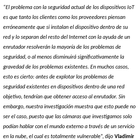
“El problema con la seguridad actual de los dispositivos IoT
es que tanto los clientes como los proveedores piensan
erróneamente que si instalan el dispositivo dentro de su
red y lo separan del resto del Internet con la ayuda de un
enrutador resolverán la mayoría de los problemas de
seguridad, o al menos disminuirá significativamente la
gravedad de los problemas existentes. En muchos casos,
esto es cierto: antes de explotar los problemas de
seguridad existentes en dispositivos dentro de una red
objetivo, tendrían que obtener acceso al enrutador. Sin
embargo, nuestra investigación muestra que esto puede no
ser el caso, puesto que las cámaras que investigamos solo
podían hablar con el mundo externo a través de un servicio
en la nube, el cual es totalmente vulnerabl
e”, dijo
Vladimir