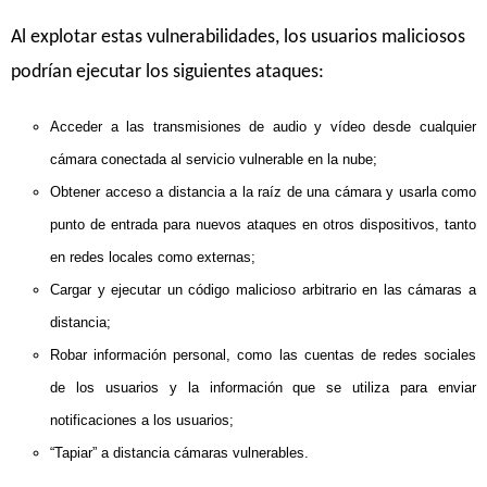
Al explotar estas vulnerabilidades, los usuarios maliciosos
podrían ejecutar los siguientes ataques:
Acceder a las transmisiones de audio y vídeo desde cualquier
cámara conectada al servicio vulnerable en la nube;
Obtener acceso a distancia a la raíz de una cámara y usarla como
punto de entrada para nuevos ataques en otros dispositivos, tanto
en redes locales como externas;
Cargar y ejecutar un código malicioso arbitrario en las cámaras a
distancia;
Robar información personal, como las cuentas de redes sociales
de los usuarios y la información que se utiliza para enviar
notificaciones a los usuarios;
“Tapiar” a distancia cámaras vulnerables.