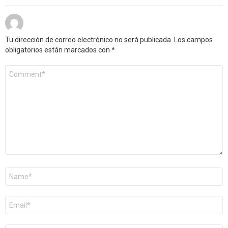
Tu dirección de correo electrónico no será publicada.
Los campos
obligatorios están marcados con
*
Comentario
*
Nombre
*
Correo
electrónico
*