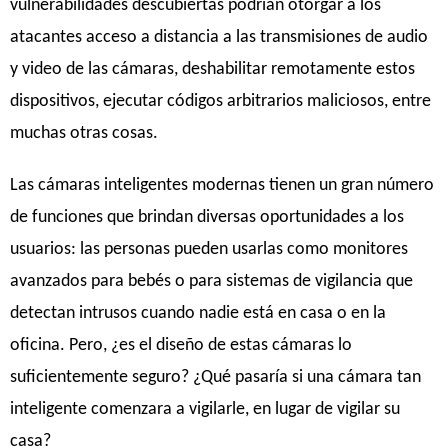
vulnerabilidades descubiertas podrían otorgar a los
atacantes acceso a distancia a las transmisiones de audio
y video de las cámaras, deshabilitar remotamente estos
dispositivos, ejecutar códigos arbitrarios maliciosos, entre
muchas otras cosas.
Las cámaras inteligentes modernas tienen un gran número
de funciones que brindan diversas oportunidades a los
usuarios: las personas pueden usarlas como monitores
avanzados para bebés o para sistemas de vigilancia que
detectan intrusos cuando nadie está en casa o en la
oficina. Pero, ¿es el diseño de estas cámaras lo
suficientemente seguro? ¿Qué pasaría si una cámara tan
inteligente comenzara a vigilarle, en lugar de vigilar su
casa?