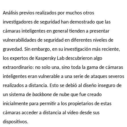
Análisis previos realizados por muchos otros
investigadores de seguridad han demostrado que las
cámaras inteligentes en general tienden a presentar
vulnerabilidades de seguridad en diferentes niveles de
gravedad. Sin embargo, en su investigación más reciente,
los expertos de Kaspersky Lab descubrieron algo
extraordinario: no solo una, sino toda la gama de cámaras
inteligentes eran vulnerable a una serie de ataques severos
realizados a distancia. Esto se debió al diseño inseguro de
un sistema de
backbone
de nube que fue creado
inicialmente para permitir a los propietarios de estas
cámaras acceder a distancia al vídeo desde sus
dispositivos.