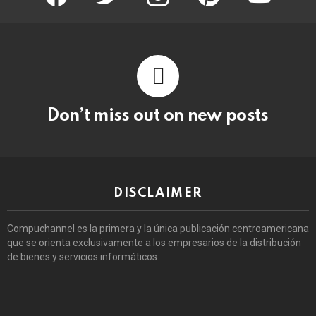
Don’t miss out on new posts
DISCLAIMER
Compuchannel es la primera y la única publicación centroamericana
que se orienta exclusivamente a los empresarios de la distribución
de bienes y servicios informáticos.