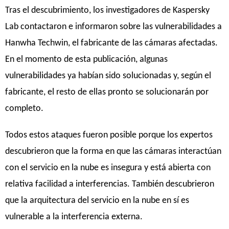
Tras el descubrimiento, los investigadores de Kaspersky
Lab contactaron e informaron sobre las vulnerabilidades a
Hanwha Techwin, el fabricante de las cámaras afectadas.
En el momento de esta publicación, algunas
vulnerabilidades ya habían sido solucionadas y, según el
fabricante, el resto de ellas pronto se solucionarán por
completo.
Todos estos ataques fueron posible porque los expertos
descubrieron que la forma en que las cámaras interactúan
con el servicio en la nube es insegura y está abierta con
relativa facilidad a interferencias. También descubrieron
que la arquitectura del servicio en la nube en sí es
vulnerable a la interferencia externa.