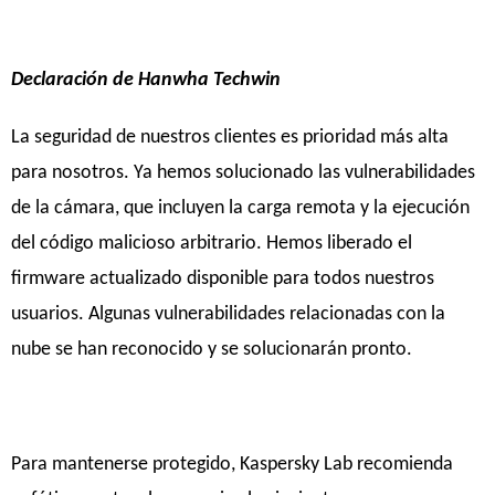
Declaración de Hanwha Techwin
La seguridad de nuestros clientes es prioridad más alta
para nosotros. Ya hemos solucionado las vulnerabilidades
de la cámara, que incluyen la carga remota y la ejecución
del código malicioso arbitrario. Hemos liberado el
firmware actualizado disponible para todos nuestros
usuarios. Algunas vulnerabilidades relacionadas con la
nube se han reconocido y se solucionarán pronto.
Para mantenerse protegido, Kaspersky Lab recomienda