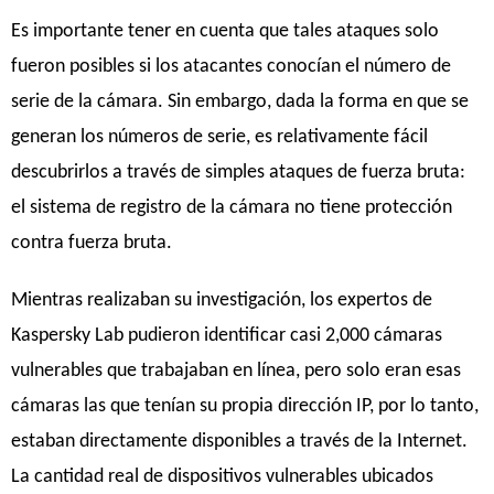
Es importante tener en cuenta que tales ataques solo
fueron posibles si los atacantes conocían el número de
serie de la cámara. Sin embargo, dada la forma en que se
generan los números de serie, es relativamente fácil
descubrirlos a través de simples ataques de fuerza bruta:
el sistema de registro de la cámara no tiene protección
contra fuerza bruta.
Mientras realizaban su investigación, los expertos de
Kaspersky Lab pudieron identificar casi 2,000 cámaras
vulnerables que trabajaban en línea, pero solo eran esas
cámaras las que tenían su propia dirección IP, por lo tanto,
estaban directamente disponibles a través de la Internet.
La cantidad real de dispositivos vulnerables ubicados