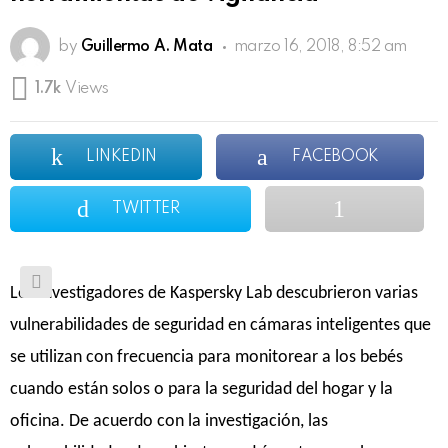
by
Guillermo A. Mata
marzo 16, 2018, 8:52 am
1.7k
Views
LINKEDIN
FACEBOOK
TWITTER
Los investigadores de Kaspersky Lab descubrieron varias
vulnerabilidades de seguridad en cámaras inteligentes que
se utilizan con frecuencia para monitorear a los bebés
cuando están solos o para la seguridad del hogar y la
oficina. De acuerdo con la investigación, las