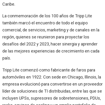
Caribe.
La conmemoración de los 100 años de Tripp Lite
también marcó el encuentro de todo el equipo
comercial, de servicios, marketing y de canales en la
región, quienes se reunieron para proyectar los
desafíos del 2022 y 2023, hacer sinergia y aprender
de las mejores experiencias de crecimiento en cada
país.
Tripp Lite comenzó como fabricante de faros para
automóviles en 1922. Con sede en Chicago, Illinois, la
empresa evolucionó para convertirse en un proveedor
líder de soluciones de TI distribuidas, entre las que se
incluyen UPSs, supresores de sobretensiones, PDUs,