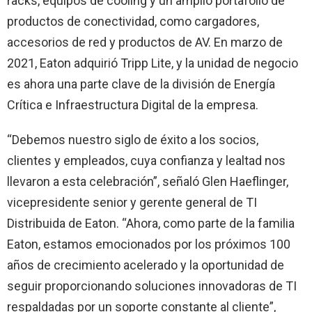
racks, equipos de cooling y un amplio portafolio de
productos de conectividad, como cargadores,
accesorios de red y productos de AV. En marzo de
2021, Eaton adquirió Tripp Lite, y la unidad de negocio
es ahora una parte clave de la división de Energía
Crítica e Infraestructura Digital de la empresa.
“Debemos nuestro siglo de éxito a los socios,
clientes y empleados, cuya confianza y lealtad nos
llevaron a esta celebración”, señaló Glen Haeflinger,
vicepresidente senior y gerente general de TI
Distribuida de Eaton. “Ahora, como parte de la familia
Eaton, estamos emocionados por los próximos 100
años de crecimiento acelerado y la oportunidad de
seguir proporcionando soluciones innovadoras de TI
respaldadas por un soporte constante al cliente”,