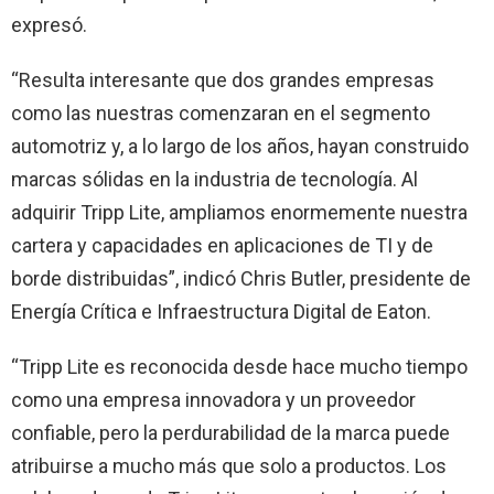
expresó.
“Resulta interesante que dos grandes empresas
como las nuestras comenzaran en el segmento
automotriz y, a lo largo de los años, hayan construido
marcas sólidas en la industria de tecnología. Al
adquirir Tripp Lite, ampliamos enormemente nuestra
cartera y capacidades en aplicaciones de TI y de
borde distribuidas”, indicó Chris Butler, presidente de
Energía Crítica e Infraestructura Digital de Eaton.
“Tripp Lite es reconocida desde hace mucho tiempo
como una empresa innovadora y un proveedor
confiable, pero la perdurabilidad de la marca puede
atribuirse a mucho más que solo a productos. Los