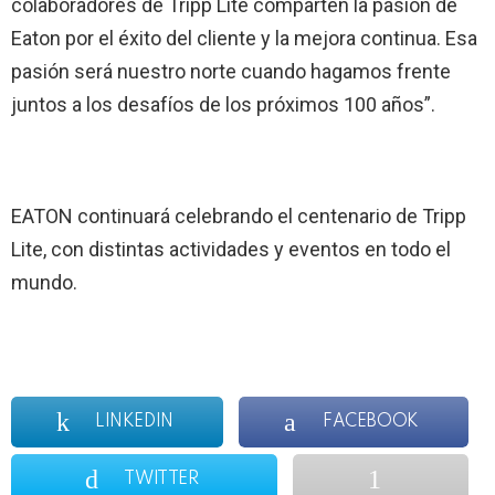
colaboradores de Tripp Lite comparten la pasión de
Eaton por el éxito del cliente y la mejora continua. Esa
pasión será nuestro norte cuando hagamos frente
juntos a los desafíos de los próximos 100 años”.
EATON continuará celebrando el centenario de Tripp
Lite, con distintas actividades y eventos en todo el
mundo.
LINKEDIN
FACEBOOK
TWITTER