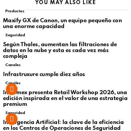
YOU MAY ALSO LIKE
Productos
Maxify GX de Canon, un equipo pequeño con
una enorme capacidad
Seguridad
Según Thales, aumentan las filtraciones de
datos en la nube y esta es cada vez más
compleja
Canales
Infrastruxure cumple diez años
Canales
Intcomex presenta Retail Workshop 2026, una
edición inspirada en el valor de una estrategia
premium
Seguridad
Inteligencia Artificial: la clave de la eficiencia
en los Centros de Operaciones de Seguridad