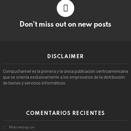
Don’t miss out on new posts
DISCLAIMER
Compuchannel es la primera y la única publicación centroamericana
que se orienta exclusivamente a los empresarios de la distribución
de bienes y servicios informáticos.
COMENTARIOS RECIENTES
Marsvinzep
on