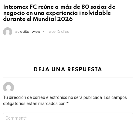
Intcomex FC reúne a más de 80 socios de
negocio en una experiencia inolvidable
durante el Mundial 2026
by
editor web
hace 15 días
DEJA UNA RESPUESTA
Tu dirección de correo electrónico no será publicada.
Los campos
obligatorios están marcados con
*
Comentario
*