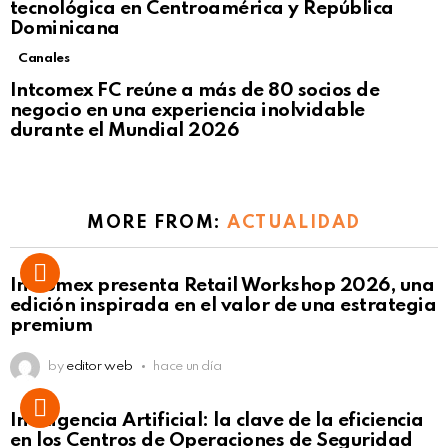
tecnológica en Centroamérica y República
Dominicana
Canales
Intcomex FC reúne a más de 80 socios de
negocio en una experiencia inolvidable
durante el Mundial 2026
MORE FROM:
ACTUALIDAD
Intcomex presenta Retail Workshop 2026, una
edición inspirada en el valor de una estrategia
premium
by
editor web
hace un día
Inteligencia Artificial: la clave de la eficiencia
en los Centros de Operaciones de Seguridad