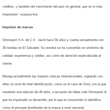
créditos; y también del crecimiento del país en general, que es lo más
importante”, expresa Ara.
Impulsor de marcas
Omnisport S.A. de C.V.
nació hace 56 años y cuenta actualmente con
36 tiendas en El Salvador. Su nombre se ha convertido en sinónimo de
calidad, experiencia y solidez, así como de atención especializada al
cliente.
Maneja actualmente las mejores marcas internacionales, logrando con
ellas un nivel de total identificación, como es el caso de Sony con la que
mantiene una relación de 49 años, a tal punto de haber sido Omnisport el
que ha impulsado su desarrollo, por lo que el consumidor lo identifica
como el principal distribuidor de la marca a nivel nacional.