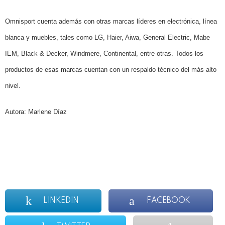
Omnisport cuenta además con otras marcas líderes en electrónica, línea
blanca y muebles, tales como LG, Haier, Aiwa, General Electric, Mabe
IEM, Black & Decker, Windmere, Continental, entre otras. Todos los
productos de esas marcas cuentan con un respaldo técnico del más alto
nivel.
Autora: Marlene Díaz
LINKEDIN
FACEBOOK