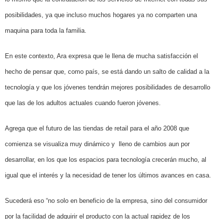
posibilidades, ya que incluso muchos hogares ya no comparten una
maquina para toda la familia.
En este contexto, Ara expresa que le llena de mucha satisfacción el
hecho de pensar que, como país, se está dando un salto de calidad a la
tecnología y que los jóvenes tendrán mejores posibilidades de desarrollo
que las de los adultos actuales cuando fueron jóvenes.
Agrega que el futuro de las tiendas de retail para el año 2008 que
comienza se visualiza muy dinámico y lleno de cambios aun por
desarrollar, en los que los espacios para tecnología crecerán mucho, al
igual que el interés y la necesidad de tener los últimos avances en casa.
Sucederá eso “no solo en beneficio de la empresa, sino del consumidor
por la facilidad de adquirir el producto con la actual rapidez de los