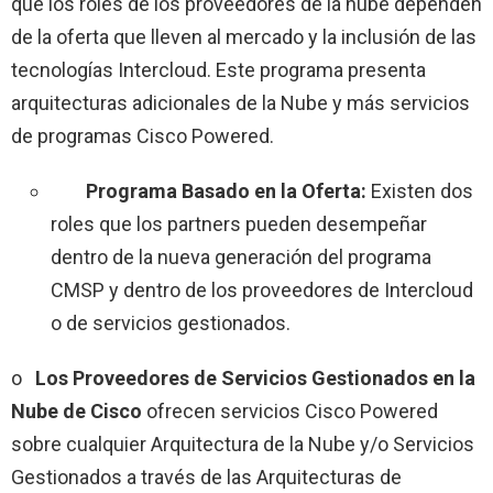
que los roles de los proveedores de la nube dependen
de la oferta que lleven al mercado y la inclusión de las
tecnologías Intercloud. Este programa presenta
arquitecturas adicionales de la Nube y más servicios
de programas Cisco Powered.
Programa Basado en la Oferta:
Existen dos
roles que los partners pueden desempeñar
dentro de la nueva generación del programa
CMSP y dentro de los proveedores de Intercloud
o de servicios gestionados.
o
Los Proveedores de Servicios Gestionados en la
Nube de Cisco
ofrecen servicios Cisco Powered
sobre cualquier Arquitectura de la Nube y/o Servicios
Gestionados a través de las Arquitecturas de