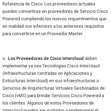
Referencia de Cisco. Los proveedores actuales
pueden convertirse en proveedores de Servicio Cisco
Powered cumpliendo los nuevos requerimientos que
en realidad son inferiores a los anteriores requisitos
para convertirse en un Proveedor Master.
o
Los Proveedores de Cisco Intercloud
deben
implementar ya sea Tecnologías Cisco Intercloud
(Infraestructuras centradas en Aplicaciones y
Estructuras Intercloud) en sus infraestructuras o
Servicios de Arquitecturas Virtuales Gestionados de
Cisco (vMS) para brindar Servicios Cisco Powered a
los clientes. Algunos de estos Proveedores de
Intercloud pueden ser invitados a implementar el