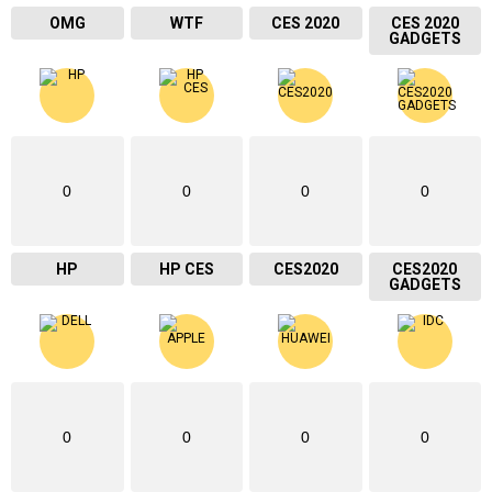
OMG
WTF
CES 2020
CES 2020
GADGETS
0
0
0
0
HP
HP CES
CES2020
CES2020
GADGETS
0
0
0
0