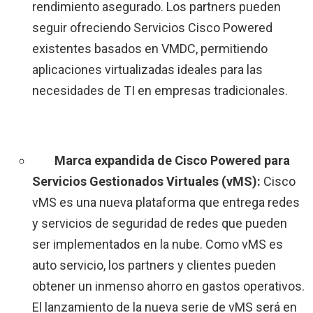
rendimiento asegurado. Los partners pueden
seguir ofreciendo Servicios Cisco Powered
existentes basados en VMDC, permitiendo
aplicaciones virtualizadas ideales para las
necesidades de TI en empresas tradicionales.
Marca expandida de Cisco Powered para
Servicios Gestionados Virtuales (vMS):
Cisco
vMS es una nueva plataforma que entrega redes
y servicios de seguridad de redes que pueden
ser implementados en la nube. Como vMS es
auto servicio, los partners y clientes pueden
obtener un inmenso ahorro en gastos operativos.
El lanzamiento de la nueva serie de vMS será en