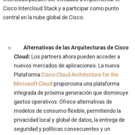
Cisco Intercloud Stack y a participar como punto
central en la nube global de Cisco.
Alternativas de las Arquitecturas de Cisco
Cloud:
Los partners ahora pueden acceder a
nuevos mercados de aplicaciones. La nueva
Plataforma
Cisco Cloud Architecture for the
Microsoft Cloud
proporciona una plataforma
integrada de próxima generación que disminuye
gastos operativos. Ofrece alternativas de
modelos de consumo flexible, permitiendo la
privacidad local y global de datos, la entrega de
seguridad y políticas consecuentes y un