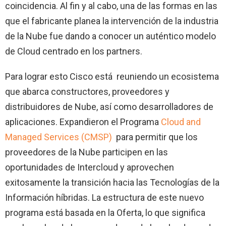
coincidencia. Al fin y al cabo, una de las formas en las
que el fabricante planea la intervención de la industria
de la Nube fue dando a conocer un auténtico modelo
de Cloud centrado en los partners.
Para lograr esto Cisco está reuniendo un ecosistema
que abarca constructores, proveedores y
distribuidores de Nube, así como desarrolladores de
aplicaciones. Expandieron el Programa
Cloud and
Managed Services (CMSP)
para permitir que los
proveedores de la Nube participen en las
oportunidades de Intercloud y aprovechen
exitosamente la transición hacia las Tecnologías de la
Información híbridas. La estructura de este nuevo
programa está basada en la Oferta, lo que significa