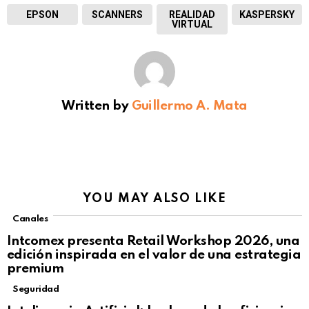
EPSON
SCANNERS
REALIDAD
KASPERSKY
VIRTUAL
Written by
Guillermo A. Mata
YOU MAY ALSO LIKE
Canales
Intcomex presenta Retail Workshop 2026, una
edición inspirada en el valor de una estrategia
premium
Seguridad