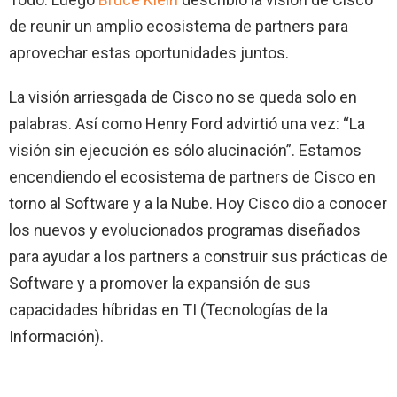
de reunir un amplio ecosistema de partners para
aprovechar estas oportunidades juntos.
La visión arriesgada de Cisco no se queda solo en
palabras. Así como Henry Ford advirtió una vez: “La
visión sin ejecución es sólo alucinación”. Estamos
encendiendo el ecosistema de partners de Cisco en
torno al Software y a la Nube. Hoy Cisco dio a conocer
los nuevos y evolucionados programas diseñados
para ayudar a los partners a construir sus prácticas de
Software y a promover la expansión de sus
capacidades híbridas en TI (Tecnologías de la
Información).