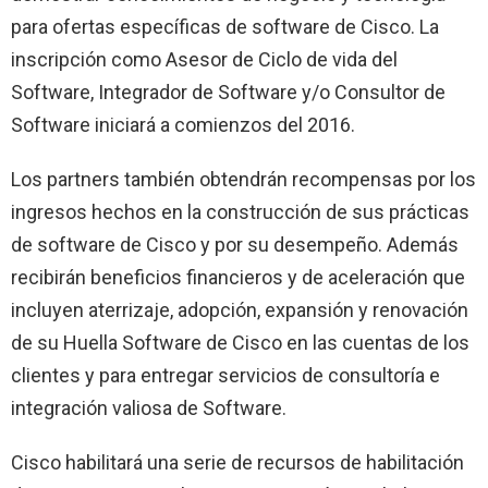
para ofertas específicas de software de Cisco. La
inscripción como Asesor de Ciclo de vida del
Software, Integrador de Software y/o Consultor de
Software iniciará a comienzos del 2016.
Los partners también obtendrán recompensas por los
ingresos hechos en la construcción de sus prácticas
de software de Cisco y por su desempeño. Además
recibirán beneficios financieros y de aceleración que
incluyen aterrizaje, adopción, expansión y renovación
de su Huella Software de Cisco en las cuentas de los
clientes y para entregar servicios de consultoría e
integración valiosa de Software.
Cisco habilitará una serie de recursos de habilitación