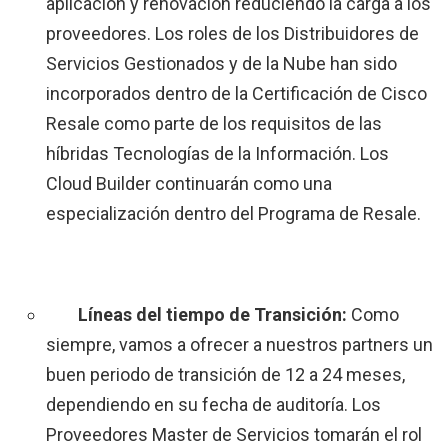
aplicación y renovación reduciendo la carga a los
proveedores. Los roles de los Distribuidores de
Servicios Gestionados y de la Nube han sido
incorporados dentro de la Certificación de Cisco
Resale como parte de los requisitos de las
híbridas Tecnologías de la Información. Los
Cloud Builder continuarán como una
especialización dentro del Programa de Resale.
Líneas del tiempo de Transición:
Como
siempre, vamos a ofrecer a nuestros partners un
buen periodo de transición de 12 a 24 meses,
dependiendo en su fecha de auditoría. Los
Proveedores Master de Servicios tomarán el rol