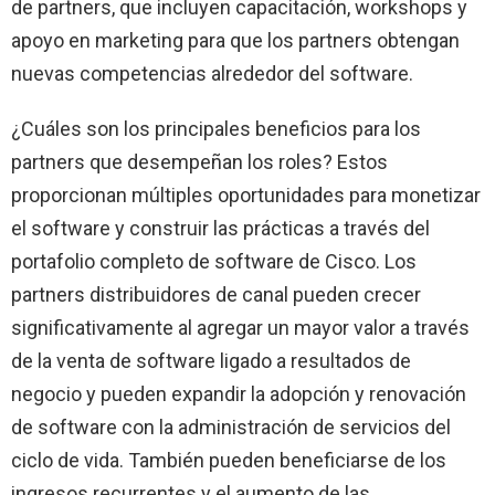
de partners, que incluyen capacitación, workshops y
apoyo en marketing para que los partners obtengan
nuevas competencias alrededor del software.
¿Cuáles son los principales beneficios para los
partners que desempeñan los roles? Estos
proporcionan múltiples oportunidades para monetizar
el software y construir las prácticas a través del
portafolio completo de software de Cisco. Los
partners distribuidores de canal pueden crecer
significativamente al agregar un mayor valor a través
de la venta de software ligado a resultados de
negocio y pueden expandir la adopción y renovación
de software con la administración de servicios del
ciclo de vida. También pueden beneficiarse de los
ingresos recurrentes y el aumento de las