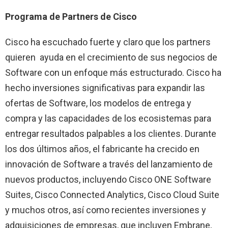
Programa de Partners de Cisco
Cisco ha escuchado fuerte y claro que los partners
quieren ayuda en el crecimiento de sus negocios de
Software con un enfoque más estructurado. Cisco ha
hecho inversiones significativas para expandir las
ofertas de Software, los modelos de entrega y
compra y las capacidades de los ecosistemas para
entregar resultados palpables a los clientes. Durante
los dos últimos años, el fabricante ha crecido en
innovación de Software a través del lanzamiento de
nuevos productos, incluyendo Cisco ONE Software
Suites, Cisco Connected Analytics, Cisco Cloud Suite
y muchos otros, así como recientes inversiones y
adquisiciones de empresas, que incluyen Embrane,