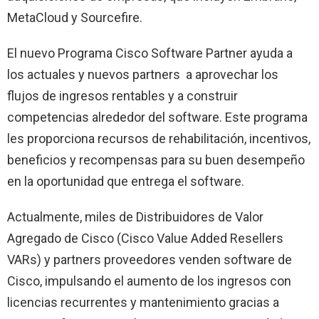
MetaCloud y Sourcefire.
El nuevo Programa Cisco Software Partner ayuda a
los actuales y nuevos partners a aprovechar los
flujos de ingresos rentables y a construir
competencias alrededor del software. Este programa
les proporciona recursos de rehabilitación, incentivos,
beneficios y recompensas para su buen desempeño
en la oportunidad que entrega el software.
Actualmente, miles de Distribuidores de Valor
Agregado de Cisco (Cisco Value Added Resellers
VARs) y partners proveedores venden software de
Cisco, impulsando el aumento de los ingresos con
licencias recurrentes y mantenimiento gracias a