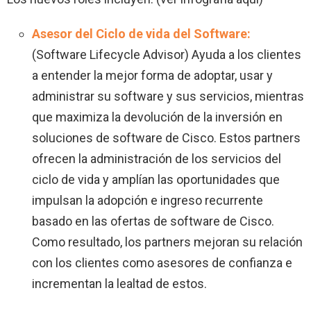
Asesor del Ciclo de vida del Software:
(Software Lifecycle Advisor) Ayuda a los clientes
a entender la mejor forma de adoptar, usar y
administrar su software y sus servicios, mientras
que maximiza la devolución de la inversión en
soluciones de software de Cisco. Estos partners
ofrecen la administración de los servicios del
ciclo de vida y amplían las oportunidades que
impulsan la adopción e ingreso recurrente
basado en las ofertas de software de Cisco.
Como resultado, los partners mejoran su relación
con los clientes como asesores de confianza e
incrementan la lealtad de estos.