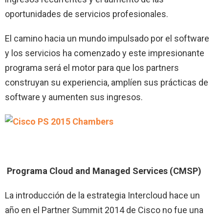
oportunidades de servicios profesionales.
El camino hacia un mundo impulsado por el software
y los servicios ha comenzado y este impresionante
programa será el motor para que los partners
construyan su experiencia, amplíen sus prácticas de
software y aumenten sus ingresos.
Programa Cloud and Managed Services (CMSP)
La introducción de la estrategia Intercloud hace un
año en el Partner Summit 2014 de Cisco no fue una