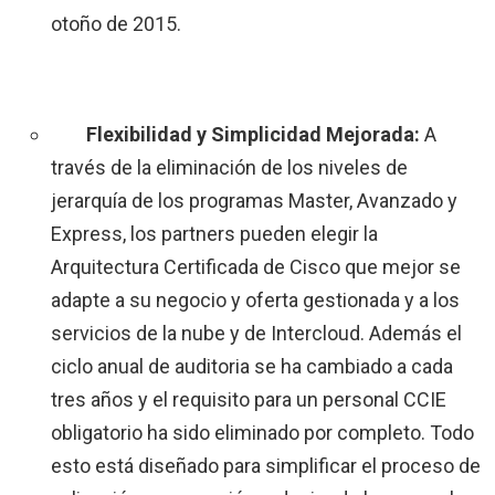
otoño de 2015.
Flexibilidad y Simplicidad Mejorada:
A
través de la eliminación de los niveles de
jerarquía de los programas Master, Avanzado y
Express, los partners pueden elegir la
Arquitectura Certificada de Cisco que mejor se
adapte a su negocio y oferta gestionada y a los
servicios de la nube y de Intercloud. Además el
ciclo anual de auditoria se ha cambiado a cada
tres años y el requisito para un personal CCIE
obligatorio ha sido eliminado por completo. Todo
esto está diseñado para simplificar el proceso de