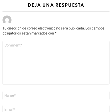
DEJA UNA RESPUESTA
Tu dirección de correo electrónico no será publicada.
Los campos
obligatorios están marcados con
*
Comentario
*
Nombre
*
Correo
electrónico