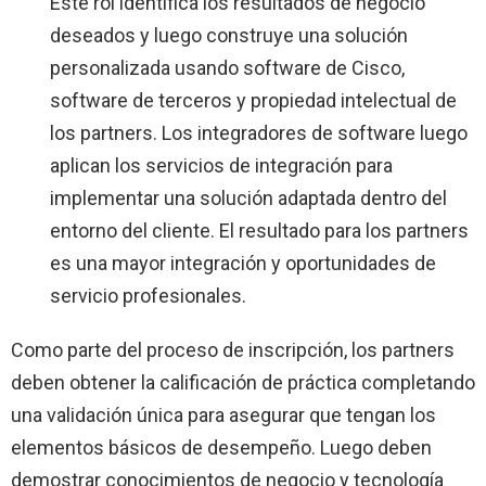
Este rol identifica los resultados de negocio
deseados y luego construye una solución
personalizada usando software de Cisco,
software de terceros y propiedad intelectual de
los partners. Los integradores de software luego
aplican los servicios de integración para
implementar una solución adaptada dentro del
entorno del cliente. El resultado para los partners
es una mayor integración y oportunidades de
servicio profesionales.
Como parte del proceso de inscripción, los partners
deben obtener la calificación de práctica completando
una validación única para asegurar que tengan los
elementos básicos de desempeño. Luego deben
demostrar conocimientos de negocio y tecnología