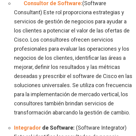
Consultor de Software:
(Software
Consultant) Este rol proporciona estrategias y
servicios de gestión de negocios para ayudar a
los clientes a potenciar el valor de las ofertas de
Cisco. Los consultores ofrecen servicios
profesionales para evaluar las operaciones y los
negocios de los clientes, identificar las áreas a
mejorar, definir los resultados y las métricas
deseadas y prescribir el software de Cisco en las
soluciones universales. Se utiliza con frecuencia
para la implementación de mercado vertical, los
consultores también brindan servicios de
transformación abarcando la gestión de cambio.
Integrador
de Software
:
(Software Integrator)