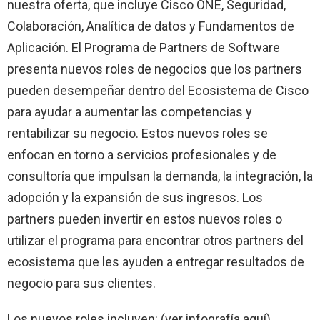
nuestra oferta, que incluye Cisco ONE, Seguridad,
Colaboración, Analítica de datos y Fundamentos de
Aplicación. El Programa de Partners de Software
presenta nuevos roles de negocios que los partners
pueden desempeñar dentro del Ecosistema de Cisco
para ayudar a aumentar las competencias y
rentabilizar su negocio. Estos nuevos roles se
enfocan en torno a servicios profesionales y de
consultoría que impulsan la demanda, la integración, la
adopción y la expansión de sus ingresos. Los
partners pueden invertir en estos nuevos roles o
utilizar el programa para encontrar otros partners del
ecosistema que les ayuden a entregar resultados de
negocio para sus clientes.
Los nuevos roles incluyen: (ver infografía aquí)