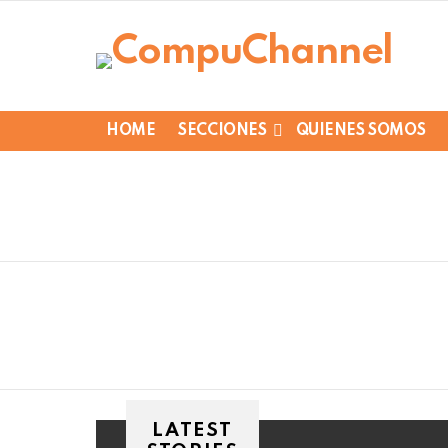
HOME
SECCIONES
QUIENES SOMOS
LATEST