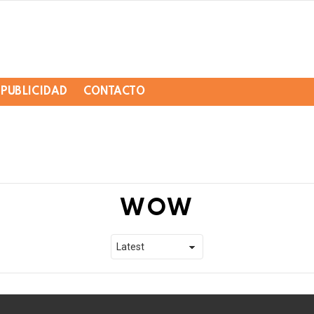
PUBLICIDAD
CONTACTO
WOW