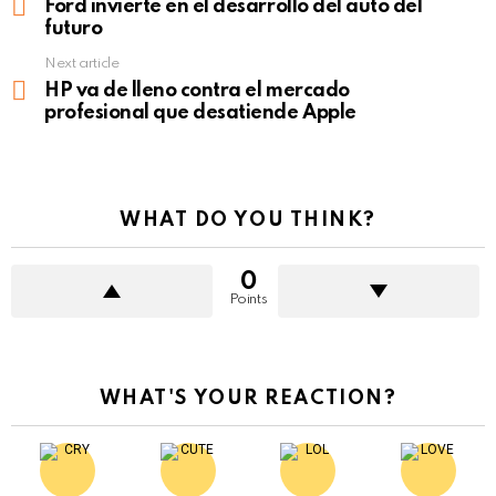
more
Ford invierte en el desarrollo del auto del
futuro
Next article
HP va de lleno contra el mercado
profesional que desatiende Apple
WHAT DO YOU THINK?
0
Points
WHAT'S YOUR REACTION?