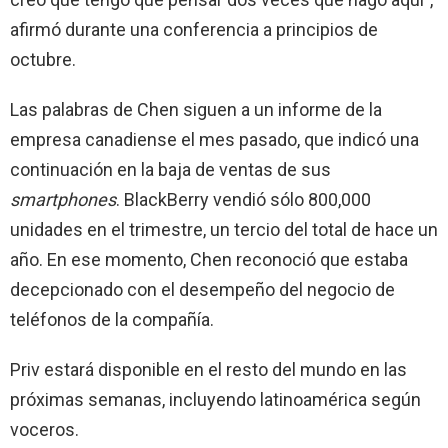
afirmó durante una conferencia a principios de
octubre.
Las palabras de Chen siguen a un informe de la
empresa canadiense el mes pasado, que indicó una
continuación en la baja de ventas de sus
smartphones
. BlackBerry vendió sólo 800,000
unidades en el trimestre, un tercio del total de hace un
año. En ese momento, Chen reconoció que estaba
decepcionado con el desempeño del negocio de
teléfonos de la compañía.
Priv estará disponible en el resto del mundo en las
próximas semanas, incluyendo latinoamérica según
voceros.