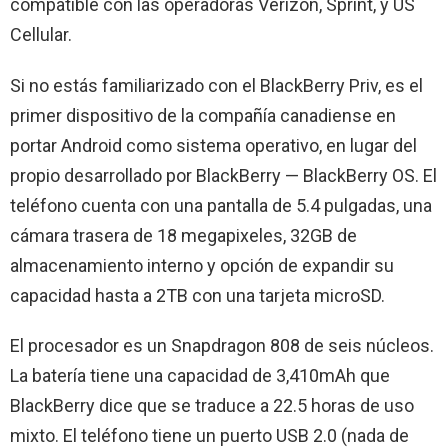
compatible con las operadoras Verizon, Sprint, y US
Cellular.
Si no estás familiarizado con el BlackBerry Priv, es el
primer dispositivo de la compañía canadiense en
portar Android como sistema operativo, en lugar del
propio desarrollado por BlackBerry — BlackBerry OS. El
teléfono cuenta con una pantalla de 5.4 pulgadas, una
cámara trasera de 18 megapixeles, 32GB de
almacenamiento interno y opción de expandir su
capacidad hasta a 2TB con una tarjeta microSD.
El procesador es un Snapdragon 808 de seis núcleos.
La batería tiene una capacidad de 3,410mAh que
BlackBerry dice que se traduce a 22.5 horas de uso
mixto. El teléfono tiene un puerto USB 2.0 (nada de