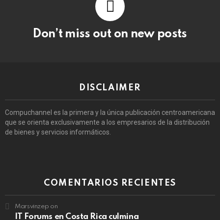
Don’t miss out on new posts
DISCLAIMER
Compuchannel es la primera y la única publicación centroamericana
que se orienta exclusivamente a los empresarios de la distribución
de bienes y servicios informáticos.
COMENTARIOS RECIENTES
Marsvinzep
on
IT Forums en Costa Rica culmina