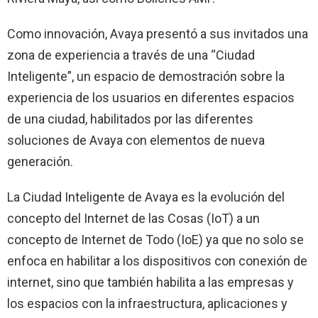
Como innovación, Avaya presentó a sus invitados una
zona de experiencia a través de una “Ciudad
Inteligente”, un espacio de demostración sobre la
experiencia de los usuarios en diferentes espacios
de una ciudad, habilitados por las diferentes
soluciones de Avaya con elementos de nueva
generación.
La Ciudad Inteligente de Avaya es la evolución del
concepto del Internet de las Cosas (IoT) a un
concepto de Internet de Todo (IoE) ya que no solo se
enfoca en habilitar a los dispositivos con conexión de
internet, sino que también habilita a las empresas y
los espacios con la infraestructura, aplicaciones y