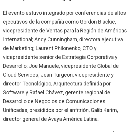
El evento estuvo integrado por conferencias de altos
ejecutivos de la compañía como Gordon Blackie,
vicepresidente de Ventas para la Región de Américas
International; Andy Cunningham, directora ejecutiva
de Marketing; Laurent Philonenko, CTO y
vicepresidente senior de Estrategia Corporativa y
Desarrollo; Joe Manuele, vicepresidente Global de
Cloud Services; Jean Turgeon, vicepresidente y
director Tecnológico, Arquitectura definida por
Software y Rafael Chávez, gerente regional de
Desarrollo de Negocios de Comunicaciones
Unificadas, presididos por el anfitrión, Galib Karim,
director general de Avaya América Latina.