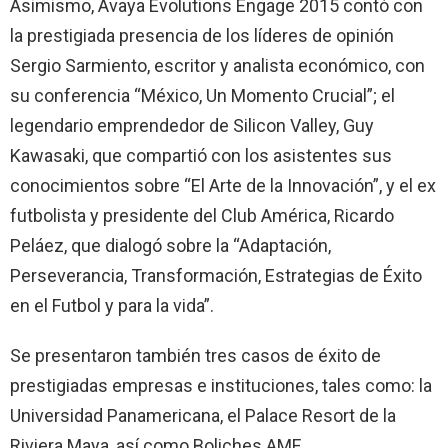
Asimismo, Avaya Evolutions Engage 2015 contó con
la prestigiada presencia de los líderes de opinión
Sergio Sarmiento, escritor y analista económico, con
su conferencia “México, Un Momento Crucial”; el
legendario emprendedor de Silicon Valley, Guy
Kawasaki, que compartió con los asistentes sus
conocimientos sobre “El Arte de la Innovación”, y el ex
futbolista y presidente del Club América, Ricardo
Peláez, que dialogó sobre la “Adaptación,
Perseverancia, Transformación, Estrategias de Éxito
en el Futbol y para la vida”.
Se presentaron también tres casos de éxito de
prestigiadas empresas e instituciones, tales como: la
Universidad Panamericana, el Palace Resort de la
Riviera Maya, así como Boliches AMF.