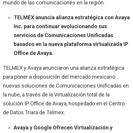
mundo de las comunicaciones en la región.
TELMEX anuncia alianza estratégica con Avaya
Inc. para continuar evolucionando sus
servicios de Comunicaciones Unificadas
basados en la nueva plataforma virtualizada IP
Office de Avaya.
TELMEX y Avaya anunciaron una alianza estratégica
para poner a disposición del mercado mexicano
nuevas soluciones de Comunicaciones Unificadas en
la nube, a través de la Virtualización total de la
solución IP Office de Avaya, hospedado en el Centro
de Datos Triara de Telmex.
Avaya y Google Ofrecen Virtualización y