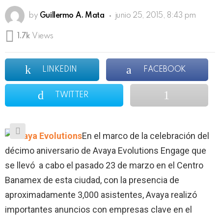
by
Guillermo A. Mata
junio 25, 2015, 8:43 pm
1.7k
Views
LINKEDIN
FACEBOOK
TWITTER
En el marco de la celebración del
décimo aniversario de Avaya Evolutions Engage que
se llevó a cabo el pasado 23 de marzo en el Centro
Banamex de esta ciudad, con la presencia de
aproximadamente 3,000 asistentes, Avaya realizó
importantes anuncios con empresas clave en el