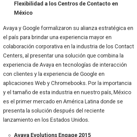
Flexibilidad a los Centros de Contacto en
México
Avaya y Google formalizaron su alianza estratégica en
el país para brindar una experiencia mayor en
colaboración corporativa en la industria de los Contact
Centers, al presentar una solución que combina la
experiencia de Avaya en tecnologías de interacción
con clientes y la experiencia de Google en
aplicaciones Web y Chromebooks. Por la importancia
y el tamaño de esta industria en nuestro país, México
es el primer mercado en América Latina donde se
presenta la solución después del reciente
lanzamiento en los Estados Unidos.
Avaya Evolutions Engage 2015