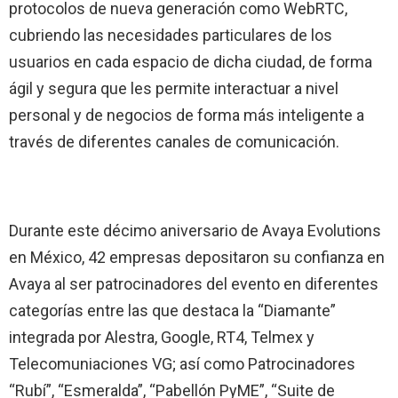
protocolos de nueva generación como WebRTC,
cubriendo las necesidades particulares de los
usuarios en cada espacio de dicha ciudad, de forma
ágil y segura que les permite interactuar a nivel
personal y de negocios de forma más inteligente a
través de diferentes canales de comunicación.
Durante este décimo aniversario de Avaya Evolutions
en México, 42 empresas depositaron su confianza en
Avaya al ser patrocinadores del evento en diferentes
categorías entre las que destaca la “Diamante”
integrada por Alestra, Google, RT4, Telmex y
Telecomuniaciones VG; así como Patrocinadores
“Rubí”, “Esmeralda”, “Pabellón PyME”, “Suite de