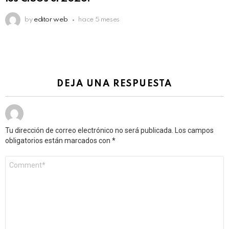
by
editor web
hace 5 meses
DEJA UNA RESPUESTA
Tu dirección de correo electrónico no será publicada.
Los campos
obligatorios están marcados con
*
Comentario
*