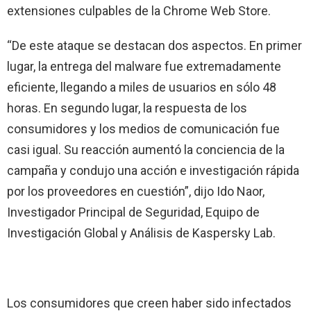
extensiones culpables de la Chrome Web Store.
“De este ataque se destacan dos aspectos. En primer
lugar, la entrega del malware fue extremadamente
eficiente, llegando a miles de usuarios en sólo 48
horas. En segundo lugar, la respuesta de los
consumidores y los medios de comunicación fue
casi igual. Su reacción aumentó la conciencia de la
campaña y condujo una acción e investigación rápida
por los proveedores en cuestión”, dijo Ido Naor,
Investigador Principal de Seguridad, Equipo de
Investigación Global y Análisis de Kaspersky Lab.
Los consumidores que creen haber sido infectados