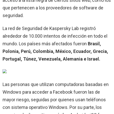
acceso a la lista negra de ciertos sitios web, como los
que pertenecen a los proveedores de software de
seguridad.
La red de Seguridad de Kaspersky Lab registró
alrededor de 10.000 intentos de infección en todo el
mundo. Los países más afectados fueron
Brasil,
Polonia, Perú, Colombia, México, Ecuador, Grecia,
Portugal, Túnez, Venezuela, Alemania e Israel.
Las personas que utilizan computadoras basadas en
Windows para acceder a Facebook fueron las de
mayor riesgo, seguidas por quienes usan teléfonos
con sistema operativo Windows. Por su parte, los