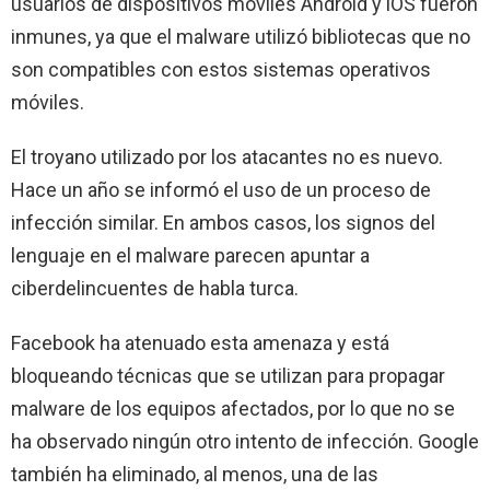
usuarios de dispositivos móviles Android y iOS fueron
inmunes, ya que el malware utilizó bibliotecas que no
son compatibles con estos sistemas operativos
móviles.
El troyano utilizado por los atacantes no es nuevo.
Hace un año se informó el uso de un proceso de
infección similar. En ambos casos, los signos del
lenguaje en el malware parecen apuntar a
ciberdelincuentes de habla turca.
Facebook ha atenuado esta amenaza y está
bloqueando técnicas que se utilizan para propagar
malware de los equipos afectados, por lo que no se
ha observado ningún otro intento de infección. Google
también ha eliminado, al menos, una de las