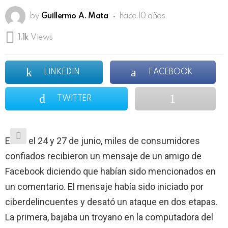
by
Guillermo A. Mata
hace 10 años
1.1k
Views
LINKEDIN
FACEBOOK
TWITTER
Entre el 24 y 27 de junio, miles de consumidores
confiados recibieron un mensaje de un amigo de
Facebook diciendo que habían sido mencionados en
un comentario. El mensaje había sido iniciado por
ciberdelincuentes y desató un ataque en dos etapas.
La primera, bajaba un troyano en la computadora del