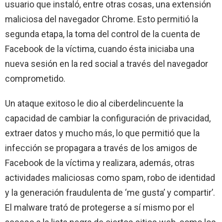
usuario que instaló, entre otras cosas, una extensión
maliciosa del navegador Chrome. Esto permitió la
segunda etapa, la toma del control de la cuenta de
Facebook de la víctima, cuando ésta iniciaba una
nueva sesión en la red social a través del navegador
comprometido.
Un ataque exitoso le dio al ciberdelincuente la
capacidad de cambiar la configuración de privacidad,
extraer datos y mucho más, lo que permitió que la
infección se propagara a través de los amigos de
Facebook de la víctima y realizara, además, otras
actividades maliciosas como spam, robo de identidad
y la generación fraudulenta de ‘me gusta’ y compartir’.
El malware trató de protegerse a sí mismo por el