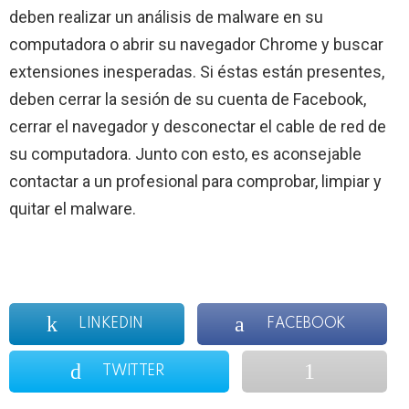
deben realizar un análisis de malware en su
computadora o abrir su navegador Chrome y buscar
extensiones inesperadas. Si éstas están presentes,
deben cerrar la sesión de su cuenta de Facebook,
cerrar el navegador y desconectar el cable de red de
su computadora. Junto con esto, es aconsejable
contactar a un profesional para comprobar, limpiar y
quitar el malware.
LINKEDIN
FACEBOOK
TWITTER