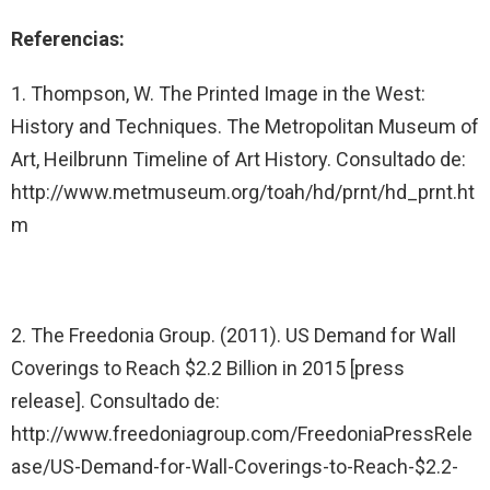
Referencias:
1. Thompson, W. The Printed Image in the West:
History and Techniques. The Metropolitan Museum of
Art, Heilbrunn Timeline of Art History. Consultado de:
http://www.metmuseum.org/toah/hd/prnt/hd_prnt.ht
m
2. The Freedonia Group. (2011). US Demand for Wall
Coverings to Reach $2.2 Billion in 2015 [press
release]. Consultado de:
http://www.freedoniagroup.com/FreedoniaPressRele
ase/US-Demand-for-Wall-Coverings-to-Reach-$2.2-