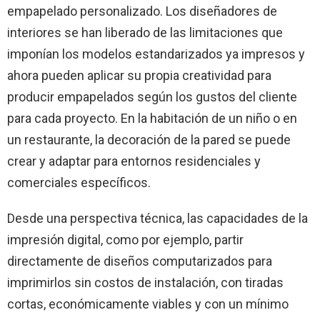
empapelado personalizado. Los diseñadores de
interiores se han liberado de las limitaciones que
imponían los modelos estandarizados ya impresos y
ahora pueden aplicar su propia creatividad para
producir empapelados según los gustos del cliente
para cada proyecto. En la habitación de un niño o en
un restaurante, la decoración de la pared se puede
crear y adaptar para entornos residenciales y
comerciales específicos.
Desde una perspectiva técnica, las capacidades de la
impresión digital, como por ejemplo, partir
directamente de diseños computarizados para
imprimirlos sin costos de instalación, con tiradas
cortas, económicamente viables y con un mínimo