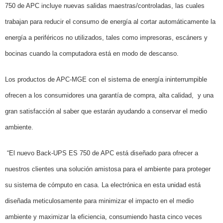
750 de APC incluye nuevas salidas maestras/controladas, las cuales
trabajan para reducir el consumo de energía al cortar automáticamente la
energía a periféricos no utilizados, tales como impresoras, escáners y
bocinas cuando la computadora está en modo de descanso.
Los productos de APC-MGE con el sistema de energía ininterrumpible
ofrecen a los consumidores una garantía de compra, alta calidad,
y una
gran satisfacción al saber que estarán ayudando a conservar el medio
ambiente.
“El nuevo Back-UPS ES 750 de APC está diseñado para ofrecer a
nuestros clientes una solución amistosa para el ambiente para proteger
su sistema de cómputo en casa. La electrónica en esta unidad está
diseñada meticulosamente para minimizar el impacto en el medio
ambiente y maximizar la eficiencia, consumiendo hasta cinco veces