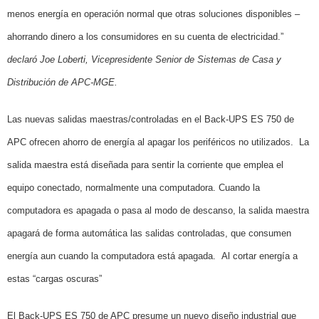
menos energía en operación normal que otras soluciones disponibles –
ahorrando dinero a los consumidores en su cuenta de electricidad.”
declaró Joe Loberti, Vicepresidente Senior de Sistemas de Casa y
Distribución de APC-MGE.
Las nuevas salidas maestras/controladas en el Back-UPS ES 750 de
APC ofrecen ahorro de energía al apagar los periféricos no utilizados.
La
salida maestra está diseñada para sentir la corriente que emplea el
equipo conectado, normalmente una computadora. Cuando la
computadora es apagada o pasa al modo de descanso, la salida maestra
apagará de forma automática las salidas controladas, que consumen
energía aun cuando la computadora está apagada.
Al cortar energía a
estas “cargas oscuras”
El Back-UPS ES 750 de APC presume un nuevo diseño industrial que