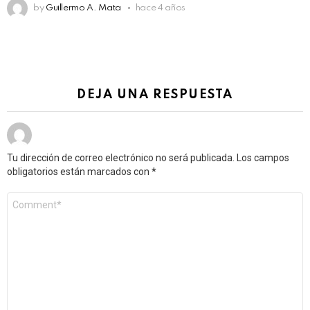
by
Guillermo A. Mata
hace 4 años
DEJA UNA RESPUESTA
Tu dirección de correo electrónico no será publicada.
Los campos
obligatorios están marcados con
*
Comentario
*