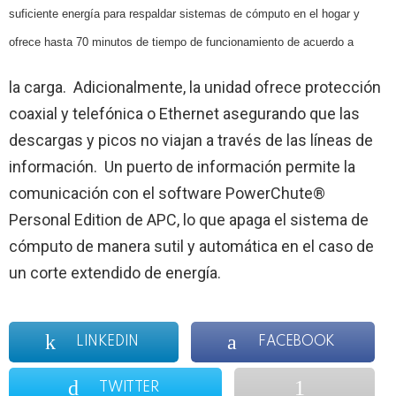
suficiente energía para respaldar sistemas de cómputo en el hogar y
ofrece hasta 70 minutos de tiempo de funcionamiento de acuerdo a
la carga.
Adicionalmente, la unidad ofrece protección
coaxial y telefónica o Ethernet asegurando que las
descargas y picos no viajan a través de las líneas de
información.
Un puerto de información permite la
comunicación con el software PowerChute®
Personal Edition de APC, lo que apaga el sistema de
cómputo de manera sutil y automática en el caso de
un corte extendido de energía.
LINKEDIN
FACEBOOK
TWITTER