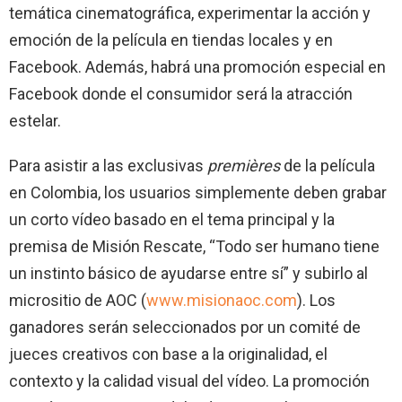
temática cinematográfica, experimentar la acción y
emoción de la película en tiendas locales y en
Facebook. Además, habrá una promoción especial en
Facebook donde el consumidor será la atracción
estelar.
Para asistir a las exclusivas
premières
de la película
en Colombia, los usuarios simplemente deben grabar
un corto vídeo basado en el tema principal y la
premisa de Misión Rescate, “Todo ser humano tiene
un instinto básico de ayudarse entre sí” y subirlo al
micrositio de AOC (
www.misionaoc.com
). Los
ganadores serán seleccionados por un comité de
jueces creativos con base a la originalidad, el
contexto y la calidad visual del vídeo. La promoción