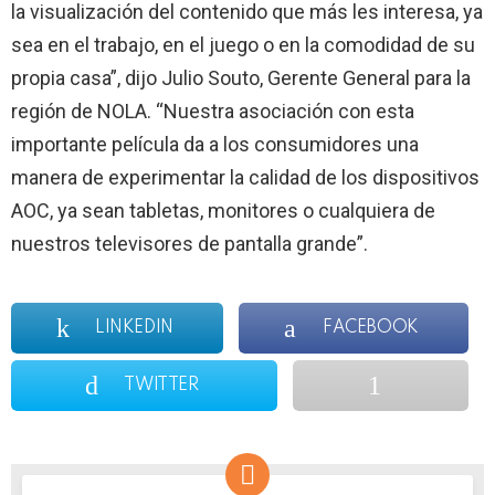
la visualización del contenido que más les interesa, ya
sea en el trabajo, en el juego o en la comodidad de su
propia casa”, dijo Julio Souto, Gerente General para la
región de NOLA. “Nuestra asociación con esta
importante película da a los consumidores una
manera de experimentar la calidad de los dispositivos
AOC, ya sean tabletas, monitores o cualquiera de
nuestros televisores de pantalla grande”.
LINKEDIN
FACEBOOK
TWITTER