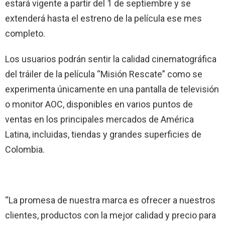
estará vigente a partir del 1 de septiembre y se
extenderá hasta el estreno de la película ese mes
completo.
Los usuarios podrán sentir la calidad cinematográfica
del tráiler de la película “Misión Rescate” como se
experimenta únicamente en una pantalla de televisión
o monitor AOC, disponibles en varios puntos de
ventas en los principales mercados de América
Latina, incluidas, tiendas y grandes superficies de
Colombia.
“La promesa de nuestra marca es ofrecer a nuestros
clientes, productos con la mejor calidad y precio para