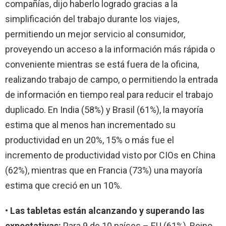
compañías, dijo haberlo logrado gracias a la
simplificación del trabajo durante los viajes,
permitiendo un mejor servicio al consumidor,
proveyendo un acceso a la información más rápida o
conveniente mientras se está fuera de la oficina,
realizando trabajo de campo, o permitiendo la entrada
de información en tiempo real para reducir el trabajo
duplicado. En India (58%) y Brasil (61%), la mayoría
estima que al menos han incrementado su
productividad en un 20%, 15% o más fue el
incremento de productividad visto por CIOs en China
(62%), mientras que en Francia (73%) una mayoría
estima que creció en un 10%.
• Las tabletas están alcanzando y superando las
expectativas:
Para 9 de 10 países – EU (61%), Reino