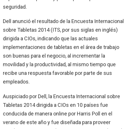
seguridad.
Dell anunció el resultado de la Encuesta Internacional
sobre Tabletas 2014 (ITS, por sus siglas en inglés)
dirigida a CIOs, indicando que las actuales
implementaciones de tabletas en el área de trabajo
son buenas para el negocio, al incrementar la
movilidad y la productividad, al mismo tiempo que
recibe una respuesta favorable por parte de sus
empleados.
Auspiciado por Dell, la Encuesta Internacional sobre
Tabletas 2014 dirigida a CIOs en 10 países fue
conducida de manera online por Harris Poll en el
verano de este año y fue diseñada para proveer