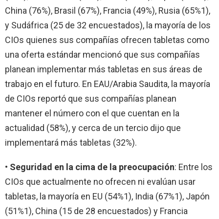
China (76%), Brasil (67%), Francia (49%), Rusia (65%1),
y Sudáfrica (25 de 32 encuestados), la mayoría de los
CIOs quienes sus compañías ofrecen tabletas como
una oferta estándar mencionó que sus compañías
planean implementar más tabletas en sus áreas de
trabajo en el futuro. En EAU/Arabia Saudita, la mayoría
de CIOs reportó que sus compañías planean
mantener el número con el que cuentan en la
actualidad (58%), y cerca de un tercio dijo que
implementará más tabletas (32%).
•
Seguridad en la cima de la preocupación
: Entre los
CIOs que actualmente no ofrecen ni evalúan usar
tabletas, la mayoría en EU (54%1), India (67%1), Japón
(51%1), China (15 de 28 encuestados) y Francia