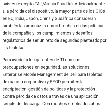
países (excepto EAU/Arabia Saudita). Adicionalmente
a la pérdida del dispositivo, la mayor parte de los CIOs
en EU, India, Japón, China y Sudáfrica consideran
también las amenazas como brechas en las políticas
de la compañía y los cumplimientos y desafíos
regulatorios de ser un reto de seguridad planteado por
las tabletas.
Para ayudar a los gerentes de TI con sus
preocupaciones en seguridad, las soluciones
Enterprise Mobile Management de Dell para tabletas
de manejo corporativo y BYOD permiten la
encriptación, gestión de políticas y la protección
contra pérdida de datos a través de una aplicación
simple de descarga. Con muchos empleados ahora