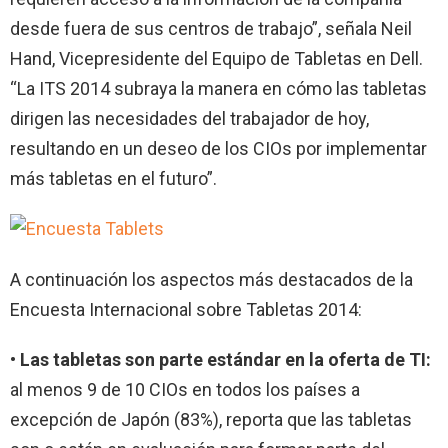
desde fuera de sus centros de trabajo”, señala Neil
Hand, Vicepresidente del Equipo de Tabletas en Dell.
“La ITS 2014 subraya la manera en cómo las tabletas
dirigen las necesidades del trabajador de hoy,
resultando en un deseo de los CIOs por implementar
más tabletas en el futuro”.
A continuación los aspectos más destacados de la
Encuesta Internacional sobre Tabletas 2014:
• Las tabletas son parte estándar en la oferta de TI:
al menos 9 de 10 CIOs en todos los países a
excepción de Japón (83%), reporta que las tabletas