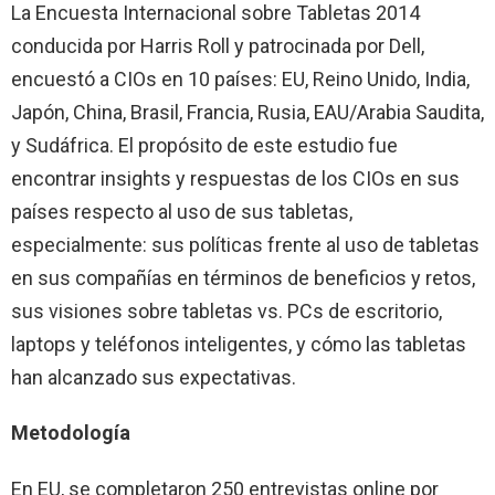
La Encuesta Internacional sobre Tabletas 2014
conducida por Harris Roll y patrocinada por Dell,
encuestó a CIOs en 10 países: EU, Reino Unido, India,
Japón, China, Brasil, Francia, Rusia, EAU/Arabia Saudita,
y Sudáfrica. El propósito de este estudio fue
encontrar insights y respuestas de los CIOs en sus
países respecto al uso de sus tabletas,
especialmente: sus políticas frente al uso de tabletas
en sus compañías en términos de beneficios y retos,
sus visiones sobre tabletas vs. PCs de escritorio,
laptops y teléfonos inteligentes, y cómo las tabletas
han alcanzado sus expectativas.
Metodología
En EU, se completaron 250 entrevistas online por