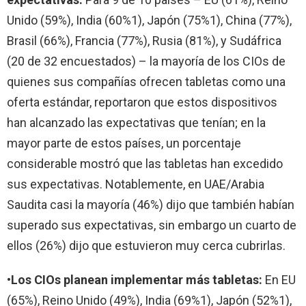
Unido (59%), India (60%1), Japón (75%1), China (77%),
Brasil (66%), Francia (77%), Rusia (81%), y Sudáfrica
(20 de 32 encuestados) – la mayoría de los CIOs de
quienes sus compañías ofrecen tabletas como una
oferta estándar, reportaron que estos dispositivos
han alcanzado las expectativas que tenían; en la
mayor parte de estos países, un porcentaje
considerable mostró que las tabletas han excedido
sus expectativas. Notablemente, en UAE/Arabia
Saudita casi la mayoría (46%) dijo que también habían
superado sus expectativas, sin embargo un cuarto de
ellos (26%) dijo que estuvieron muy cerca cubrirlas.
•
Los CIOs planean implementar más tabletas:
En EU
(65%), Reino Unido (49%), India (69%1), Japón (52%1),