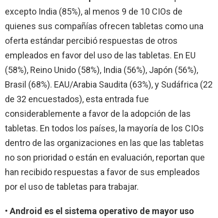
excepto India (85%), al menos 9 de 10 CIOs de
quienes sus compañías ofrecen tabletas como una
oferta estándar percibió respuestas de otros
empleados en favor del uso de las tabletas. En EU
(58%), Reino Unido (58%), India (56%), Japón (56%),
Brasil (68%). EAU/Arabia Saudita (63%), y Sudáfrica (22
de 32 encuestados), esta entrada fue
considerablemente a favor de la adopción de las
tabletas. En todos los países, la mayoría de los CIOs
dentro de las organizaciones en las que las tabletas
no son prioridad o están en evaluación, reportan que
han recibido respuestas a favor de sus empleados
por el uso de tabletas para trabajar.
•
Android es el sistema operativo de mayor uso