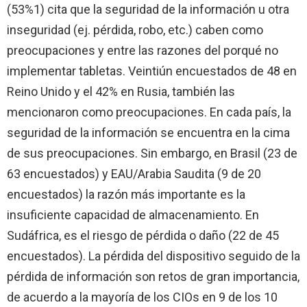
(53%1) cita que la seguridad de la información u otra
inseguridad (ej. pérdida, robo, etc.) caben como
preocupaciones y entre las razones del porqué no
implementar tabletas. Veintiún encuestados de 48 en
Reino Unido y el 42% en Rusia, también las
mencionaron como preocupaciones. En cada país, la
seguridad de la información se encuentra en la cima
de sus preocupaciones. Sin embargo, en Brasil (23 de
63 encuestados) y EAU/Arabia Saudita (9 de 20
encuestados) la razón más importante es la
insuficiente capacidad de almacenamiento. En
Sudáfrica, es el riesgo de pérdida o daño (22 de 45
encuestados). La pérdida del dispositivo seguido de la
pérdida de información son retos de gran importancia,
de acuerdo a la mayoría de los CIOs en 9 de los 10