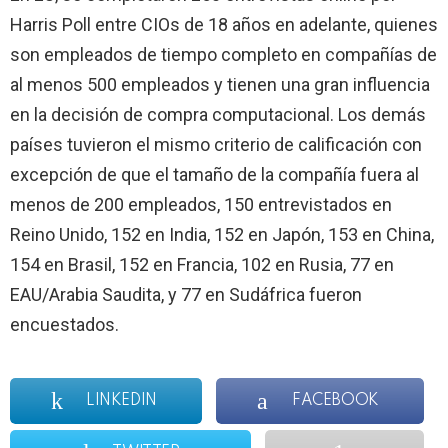
Harris Poll entre CIOs de 18 años en adelante, quienes
son empleados de tiempo completo en compañías de
al menos 500 empleados y tienen una gran influencia
en la decisión de compra computacional. Los demás
países tuvieron el mismo criterio de calificación con
excepción de que el tamaño de la compañía fuera al
menos de 200 empleados, 150 entrevistados en
Reino Unido, 152 en India, 152 en Japón, 153 en China,
154 en Brasil, 152 en Francia, 102 en Rusia, 77 en
EAU/Arabia Saudita, y 77 en Sudáfrica fueron
encuestados.
LINKEDIN
FACEBOOK