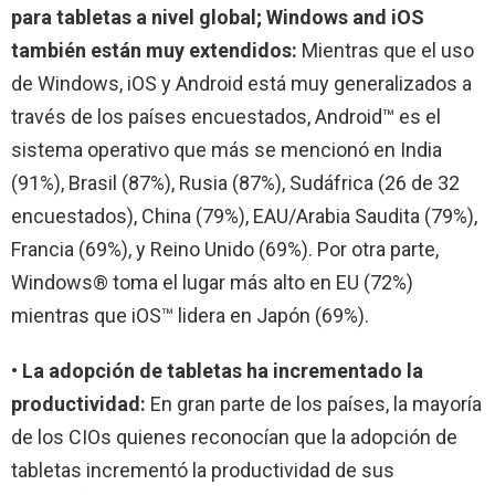
para tabletas a nivel global; Windows and iOS
también están muy extendidos:
Mientras que el uso
de Windows, iOS y Android está muy generalizados a
través de los países encuestados, Android™ es el
sistema operativo que más se mencionó en India
(91%), Brasil (87%), Rusia (87%), Sudáfrica (26 de 32
encuestados), China (79%), EAU/Arabia Saudita (79%),
Francia (69%), y Reino Unido (69%). Por otra parte,
Windows® toma el lugar más alto en EU (72%)
mientras que iOS™ lidera en Japón (69%).
• La adopción de tabletas ha incrementado la
productividad:
En gran parte de los países, la mayoría
de los CIOs quienes reconocían que la adopción de
tabletas incrementó la productividad de sus