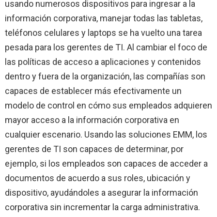
usando numerosos dispositivos para ingresar a la
información corporativa, manejar todas las tabletas,
teléfonos celulares y laptops se ha vuelto una tarea
pesada para los gerentes de TI. Al cambiar el foco de
las políticas de acceso a aplicaciones y contenidos
dentro y fuera de la organización, las compañías son
capaces de establecer más efectivamente un
modelo de control en cómo sus empleados adquieren
mayor acceso a la información corporativa en
cualquier escenario. Usando las soluciones EMM, los
gerentes de TI son capaces de determinar, por
ejemplo, si los empleados son capaces de acceder a
documentos de acuerdo a sus roles, ubicación y
dispositivo, ayudándoles a asegurar la información
corporativa sin incrementar la carga administrativa.