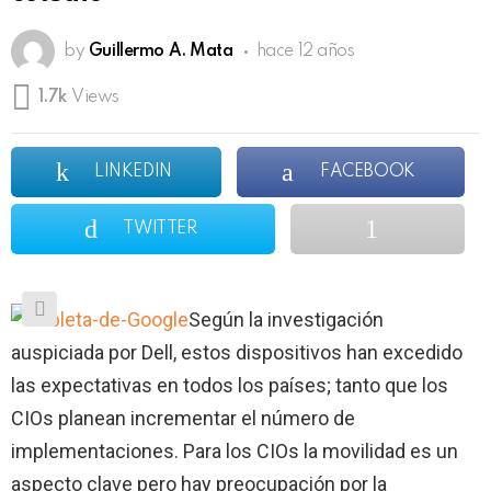
by
Guillermo A. Mata
hace 12 años
1.7k
Views
LINKEDIN
FACEBOOK
TWITTER
Según la investigación
auspiciada por Dell, estos dispositivos han excedido
las expectativas en todos los países; tanto que los
CIOs planean incrementar el número de
implementaciones. Para los CIOs la movilidad es un
aspecto clave pero hay preocupación por la