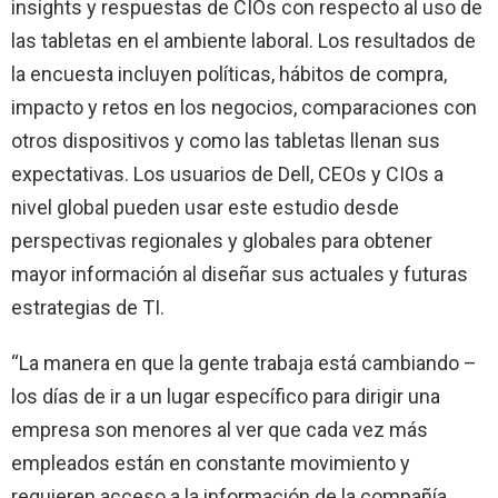
insights y respuestas de CIOs con respecto al uso de
las tabletas en el ambiente laboral. Los resultados de
la encuesta incluyen políticas, hábitos de compra,
impacto y retos en los negocios, comparaciones con
otros dispositivos y como las tabletas llenan sus
expectativas. Los usuarios de Dell, CEOs y CIOs a
nivel global pueden usar este estudio desde
perspectivas regionales y globales para obtener
mayor información al diseñar sus actuales y futuras
estrategias de TI.
“La manera en que la gente trabaja está cambiando –
los días de ir a un lugar específico para dirigir una
empresa son menores al ver que cada vez más
empleados están en constante movimiento y
requieren acceso a la información de la compañía