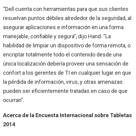
“Dell cuenta con herramientas para que sus clientes
resuelvan puntos débiles alrededor de la seguridad, al
asegurar aplicaciones e información en una forma
manejable, confiable y segura”, dijo Hand. “La
habilidad de limpiar un dispositivo de forma remota, o
encriptar totalmente todo el contenido desde una
única localización debería proveer una sensación de
confort a los gerentes de TI en cualquier lugar en que
la pérdida de información, virus, y otras amenazas
pueden ser eficientemente tratadas en caso de que
ocurran”.
Acerca de la Encuesta Internacional sobre Tabletas
2014