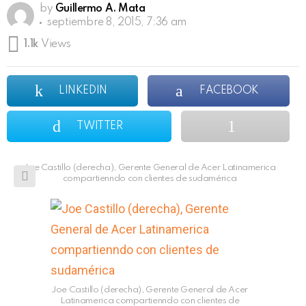
by
Guillermo A. Mata
septiembre 8, 2015, 7:36 am
1.1k
Views
LINKEDIN
FACEBOOK
TWITTER
Joe Castillo (derecha), Gerente General de Acer Latinamerica
compartienndo con clientes de sudamérica
Joe Castillo (derecha), Gerente General de Acer
Latinamerica compartienndo con clientes de