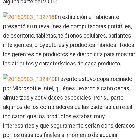
alguna parte del 2016”.
En exhibición el fabricante
presentó su nueva línea de computadoras portátiles,
de escritorio, tabletas, teléfonos celulares, parlantes
inteligentes, proyectores y productos híbridos. Todos
los gerentes de productos se dieron cita para mostrar
los atributos y características de cada producto.
El evento estuvo copatrocinado
por Microsoft e Intel, quiénes llevaron a cabo cenas,
almuerzos y actividades especiales. Por su parte
algunos de los compradores de las cadenas de retail
indicaron que los productos estaban muy
interesantes y que seguramente serían considerados
por los usuarios finales al momento de adquirir