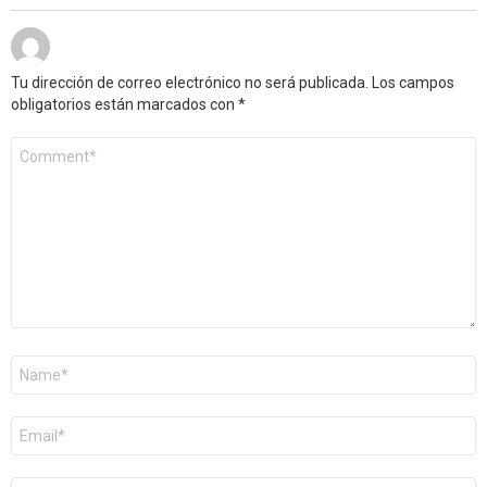
Tu dirección de correo electrónico no será publicada.
Los campos
obligatorios están marcados con
*
Comentario
*
Nombre
*
Correo
electrónico
*
Web