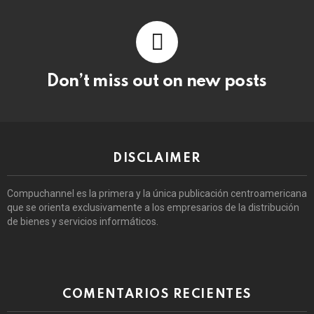
Don’t miss out on new posts
DISCLAIMER
Compuchannel es la primera y la única publicación centroamericana
que se orienta exclusivamente a los empresarios de la distribución
de bienes y servicios informáticos.
COMENTARIOS RECIENTES