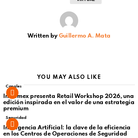
Written by
Guillermo A. Mata
YOU MAY ALSO LIKE
Canales
Intcomex presenta Retail Workshop 2026, una
edición inspirada en el valor de una estrategia
premium
Seguridad
Inteligencia Artificial: la clave de la eficiencia
en los Centros de Operaciones de Seguridad