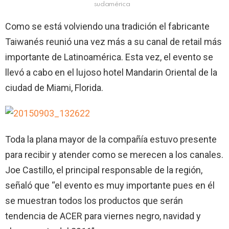
sudamérica
Como se está volviendo una tradición el fabricante
Taiwanés reunió una vez más a su canal de retail más
importante de Latinoamérica. Esta vez, el evento se
llevó a cabo en el lujoso hotel Mandarin Oriental de la
ciudad de Miami, Florida.
Toda la plana mayor de la compañía estuvo presente
para recibir y atender como se merecen a los canales.
Joe Castillo, el principal responsable de la región,
señaló que “el evento es muy importante pues en él
se muestran todos los productos que serán
tendencia de ACER para viernes negro, navidad y