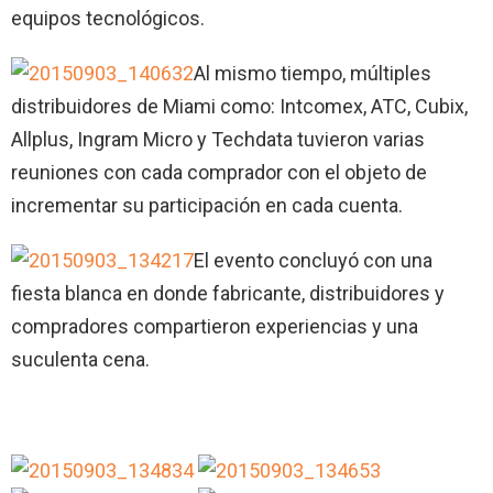
equipos tecnológicos.
Al mismo tiempo, múltiples
distribuidores de Miami como: Intcomex, ATC, Cubix,
Allplus, Ingram Micro y Techdata tuvieron varias
reuniones con cada comprador con el objeto de
incrementar su participación en cada cuenta.
El evento concluyó con una
fiesta blanca en donde fabricante, distribuidores y
compradores compartieron experiencias y una
suculenta cena.