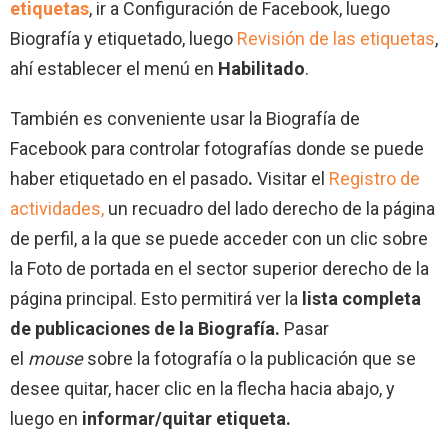
etiquetas
, ir a Configuración de Facebook, luego
Biografía y etiquetado, luego
Revisión de las etiquetas
,
ahí establecer el menú en
Habilitado
.
También es conveniente usar la Biografía de
Facebook para controlar fotografías donde se puede
haber etiquetado en el pasado
.
Visitar el
Registro de
actividades,
un recuadro del lado derecho de la página
de perfil, a la que se puede acceder con un clic sobre
la Foto de portada en el sector superior derecho de la
página principal. Esto permitirá ver la
lista completa
de publicaciones de la Biografía.
Pasar
el
mouse
sobre la fotografía o la publicación que se
desee quitar, hacer clic en la flecha hacia abajo, y
luego en
informar/quitar etiqueta.