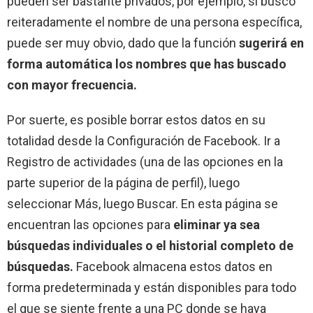
pueden ser bastante privados, por ejemplo, si buscó
reiteradamente el nombre de una persona específica,
puede ser muy obvio, dado que la función
sugerirá en
forma automática los nombres que has buscado
con mayor frecuencia.
Por suerte, es posible borrar estos datos en su
totalidad desde la Configuración de Facebook. Ir a
Registro de actividades (una de las opciones en la
parte superior de la página de perfil), luego
seleccionar Más, luego Buscar. En esta página se
encuentran las opciones para
eliminar ya sea
búsquedas individuales o el historial completo de
búsquedas.
Facebook almacena estos datos en
forma predeterminada y están disponibles para todo
el que se siente frente a una PC donde se haya