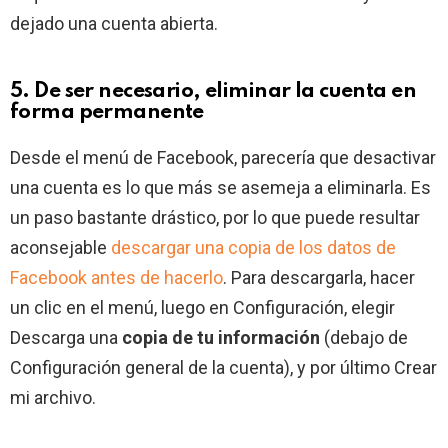
dejado una cuenta abierta.
5. De ser necesario, eliminar la cuenta en
forma permanente
Desde el menú de Facebook, parecería que desactivar
una cuenta es lo que más se asemeja a eliminarla. Es
un paso bastante drástico, por lo que puede resultar
aconsejable
descargar una copia de los datos de
Facebook antes de hacerlo
. Para descargarla, hacer
un clic en el menú, luego en Configuración, elegir
Descarga una
copia de tu información
(debajo de
Configuración general de la cuenta), y por último Crear
mi archivo.