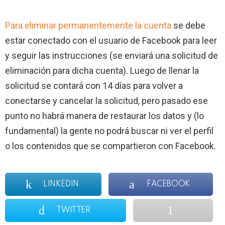
Para eliminar permanentemente la cuenta
se debe
estar conectado con el usuario de Facebook para leer
y seguir las instrucciones (se enviará una solicitud de
eliminación para dicha cuenta). Luego de llenar la
solicitud se contará con 14 días para volver a
conectarse y cancelar la solicitud, pero pasado ese
punto no habrá manera de restaurar los datos y (lo
fundamental) la gente no podrá buscar ni ver el perfil
o los contenidos que se compartieron con Facebook.
LINKEDIN
FACEBOOK
TWITTER