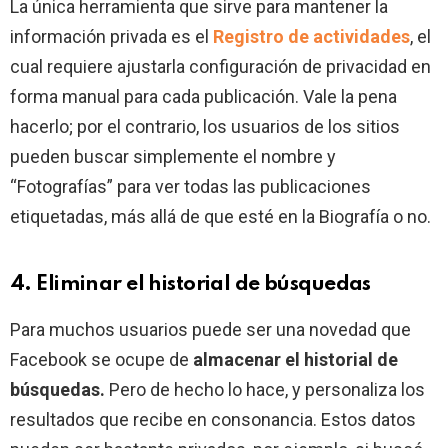
La única herramienta que sirve para mantener la
información privada es el
Registro de actividades
, el
cual requiere ajustarla configuración de privacidad en
forma manual para cada publicación. Vale la pena
hacerlo; por el contrario, los usuarios de los sitios
pueden buscar simplemente el nombre y
“Fotografías” para ver todas las publicaciones
etiquetadas, más allá de que esté en la Biografía o no.
4. Eliminar el historial de búsquedas
Para muchos usuarios puede ser una novedad que
Facebook se ocupe de
almacenar el historial de
búsquedas.
Pero de hecho lo hace, y personaliza los
resultados que recibe en consonancia. Estos datos