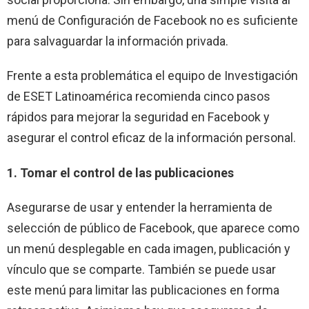
menú de Configuración de Facebook no es suficiente
para salvaguardar la información privada.
Frente a esta problemática el equipo de Investigación
de ESET Latinoamérica recomienda cinco pasos
rápidos para mejorar la seguridad en Facebook y
asegurar el control eficaz de la información personal.
1. Tomar el control de las publicaciones
Asegurarse de usar y entender la herramienta de
selección de público de Facebook, que aparece como
un menú desplegable en cada imagen, publicación y
vínculo que se comparte. También se puede usar
este menú para limitar las publicaciones en forma