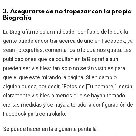
3. Asegurarse de no tropezar con la propia
Biografía
La Biografía no es un indicador confiable de lo que la
gente puede encontrar acerca de uno en Facebook, ya
sean fotografías, comentarios o lo que nos gusta. Las
publicaciones que se ocultan en la Biografía aún
pueden ser visibles: tan solo no serán visibles para
que el que esté mirando la página. Si en cambio
alguien busca, por decir, “Fotos de [Tu nombre]”, serán
claramente visibles a menos que se hayan tomado
ciertas medidas y se haya alterado la configuración de
Facebook para controlarlo.
Se puede hacer en la siguiente pantalla: