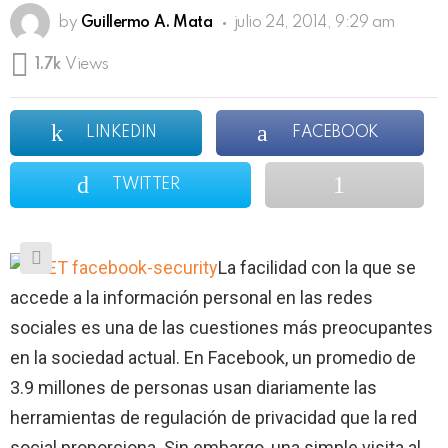
by
Guillermo A. Mata
julio 24, 2014, 9:29 am
1.7k
Views
LINKEDIN
FACEBOOK
TWITTER
La facilidad con la que se
accede a la información personal en las redes
sociales es una de las cuestiones más preocupantes
en la sociedad actual. En Facebook, un promedio de
3.9 millones de personas usan diariamente las
herramientas de regulación de privacidad que la red
social proporciona. Sin embargo, una simple visita al