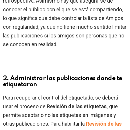
retrospectiva. Asimismo hay que asegurarse de
conocer el público con el que se está compartiendo,
lo que significa que debe controlar la lista de Amigos
con regularidad, ya que no tiene mucho sentido limitar
las publicaciones si los amigos son personas que no
se conocen en realidad.
2. Administrar las publicaciones donde te
etiquetaron
Para recuperar el control del etiquetado, se deberá
usar el proceso de
Revisión de las etiquetas,
que
permite aceptar o no las etiquetas en imágenes y
otras publicaciones. Para habilitar la
Revisión de las