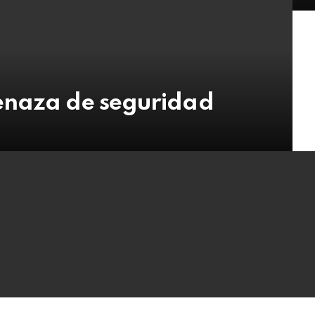
enaza de seguridad