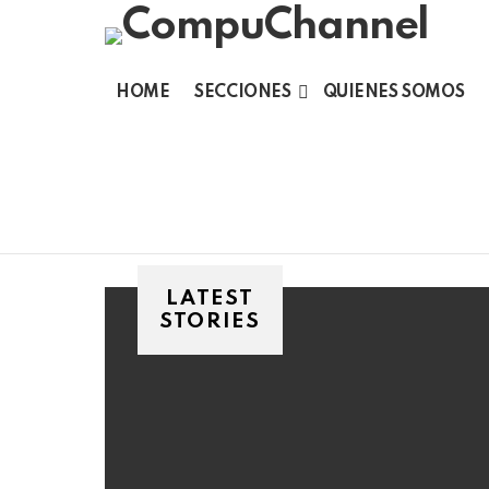
HOME
SECCIONES
QUIENES SOMOS
LATEST
STORIES