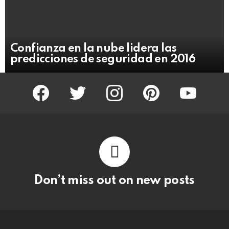
Confianza en la nube lidera las
predicciones de seguridad en 2016
facebook
twitter
instagram
pinterest
youtube
Don’t miss out on new posts