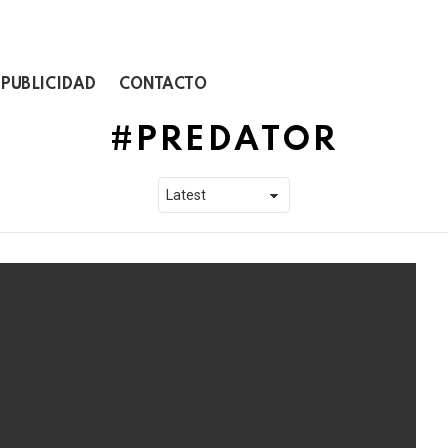
PUBLICIDAD
CONTACTO
PREDATOR