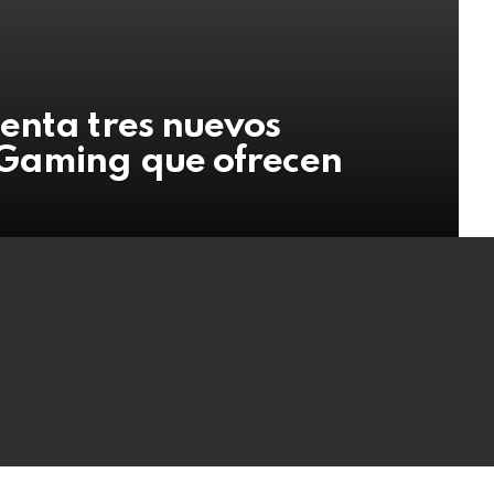
enta tres nuevos
 Gaming que ofrecen