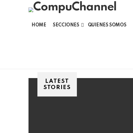
HOME
SECCIONES
QUIENES SOMOS
LATEST
STORIES