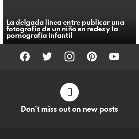
La delgada línea entre publicar una
fotografía de un niño en redes y la
pornografía infantil
facebook
twitter
instagram
pinterest
youtube
Don’t miss out on new posts