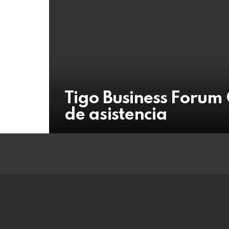
Tigo Business Forum
de asistencia