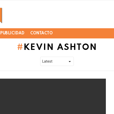
PUBLICIDAD
CONTACTO
KEVIN ASHTON