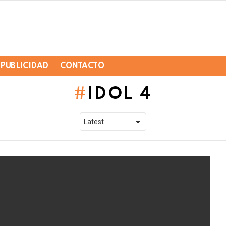
PUBLICIDAD
CONTACTO
IDOL 4