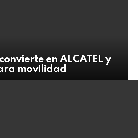
 convierte en ALCATEL y
ara movilidad