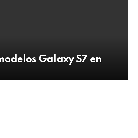
modelos Galaxy S7 en