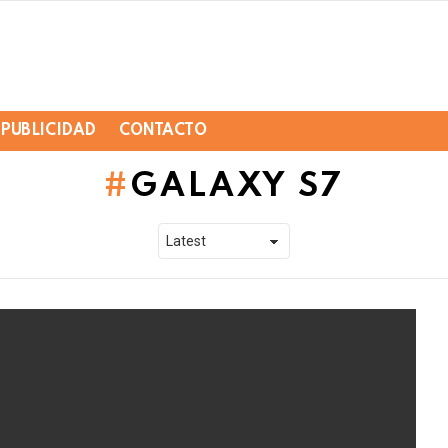
PUBLICIDAD
CONTACTO
GALAXY S7