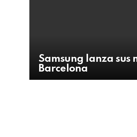
Samsung lanza sus 
Barcelona