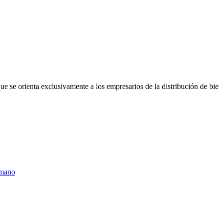
 se orienta exclusivamente a los empresarios de la distribución de bien
umano