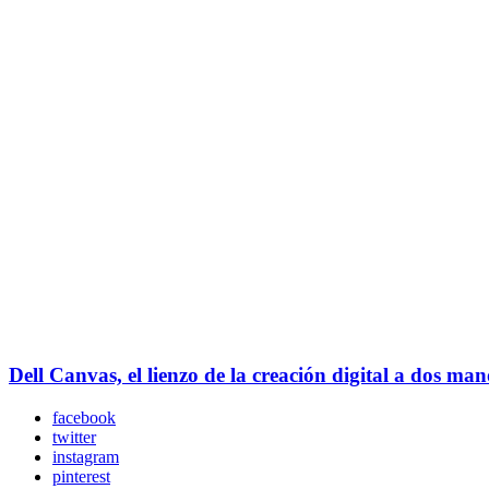
Dell Canvas, el lienzo de la creación digital a dos man
facebook
twitter
instagram
pinterest