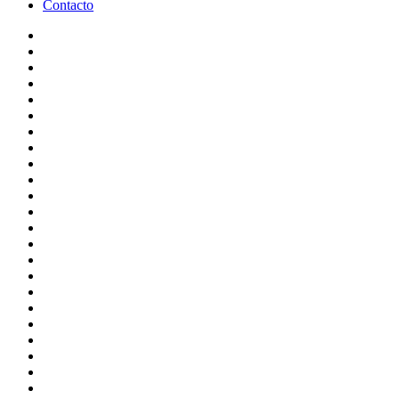
Contacto