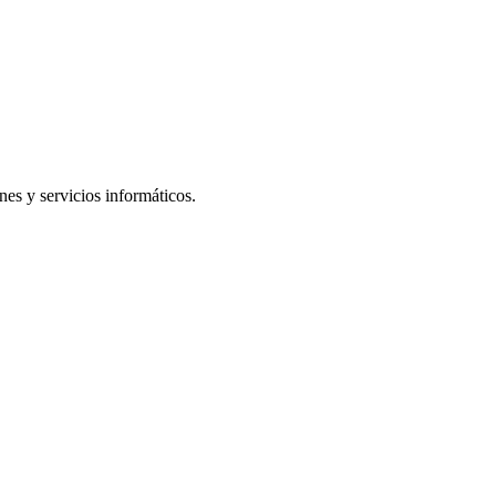
es y servicios informáticos.