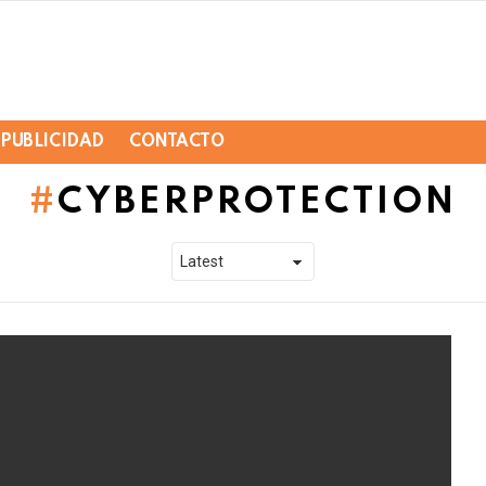
PUBLICIDAD
CONTACTO
CYBERPROTECTION