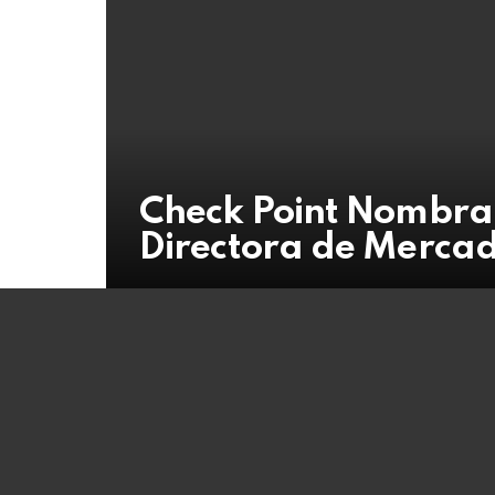
Check Point Nombra 
Directora de Merca