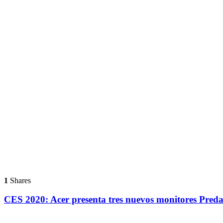
1
Shares
CES 2020: Acer presenta tres nuevos monitores Preda