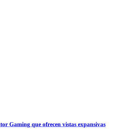
tor Gaming que ofrecen vistas expansivas