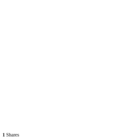
1
Shares