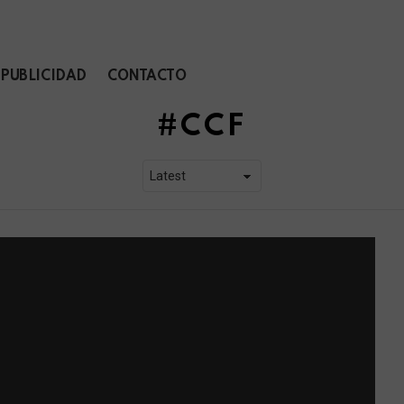
PUBLICIDAD
CONTACTO
CCF