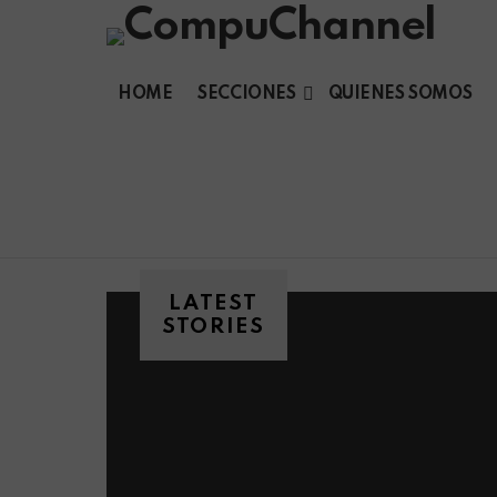
HOME
SECCIONES
QUIENES SOMOS
LATEST
STORIES