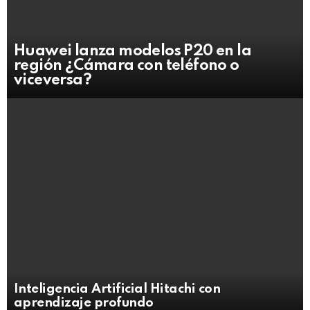
Huawei lanza modelos P20 en la
región ¿Cámara con teléfono o
viceversa?
Inteligencia Artificial Hitachi con
aprendizaje profundo