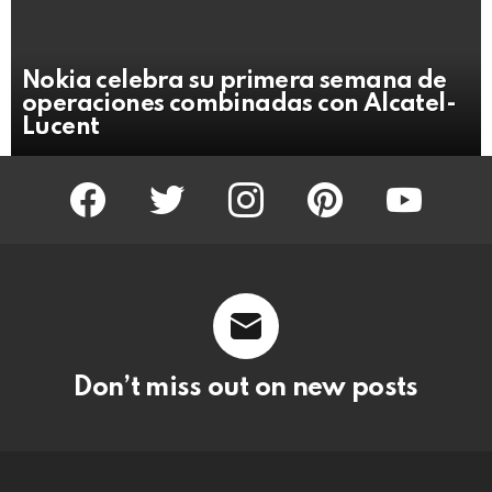
Nokia celebra su primera semana de
operaciones combinadas con Alcatel-
Lucent
facebook
twitter
instagram
pinterest
youtube
Don’t miss out on new posts