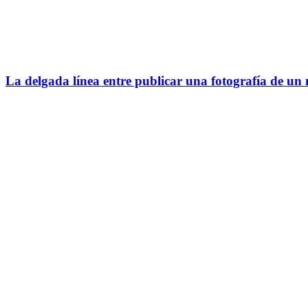
La delgada línea entre publicar una fotografía de un n